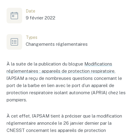
Date
9 février 2022
Types
Changements réglementaires
À la suite de la publication du blogue
Modifications
réglementaires : appareils de protection respiratoire
,
l’APSAM a reçu de nombreuses questions concernant le
port de la barbe en lien avec le port d’un appareil de
protection respiratoire isolant autonome (APRIA) chez les
pompiers.
À cet effet, l’APSAM tient à préciser que la modification
réglementaire annoncée le 26 janvier dernier par la
CNESST concernant les appareils de protection