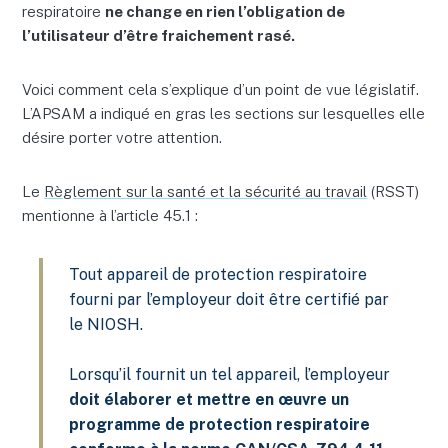
respiratoire
ne change en rien l’obligation de
l’utilisateur d’être fraichement rasé.
Voici comment cela s’explique d’un point de vue législatif.
L’APSAM a indiqué en gras les sections sur lesquelles elle
désire porter votre attention.
Le
Règlement sur la santé et la sécurité au travail
(RSST)
mentionne à l’article 45.1 :
Tout appareil de protection respiratoire
fourni par l’employeur doit être certifié par
le NIOSH.
Lorsqu’il fournit un tel appareil, l’employeur
doit élaborer et mettre en œuvre un
programme de protection respiratoire