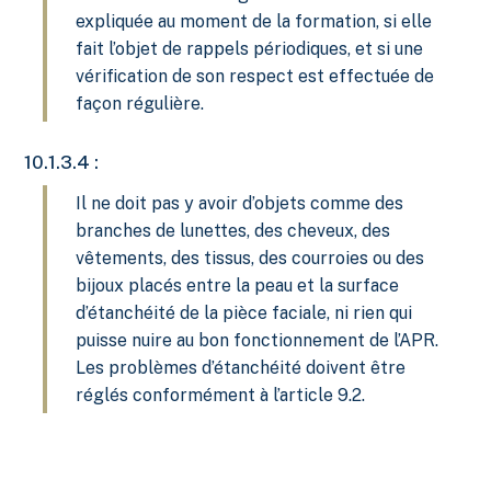
expliquée au moment de la formation, si elle
fait l’objet de rappels périodiques, et si une
vérification de son respect est effectuée de
façon régulière.
10.1.3.4 :
Il ne doit pas y avoir d’objets comme des
branches de lunettes, des cheveux, des
vêtements, des tissus, des courroies ou des
bijoux placés entre la peau et la surface
d’étanchéité de la pièce faciale, ni rien qui
puisse nuire au bon fonctionnement de l’APR.
Les problèmes d’étanchéité doivent être
réglés conformément à l’article 9.2.