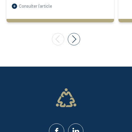
Consulter l’article