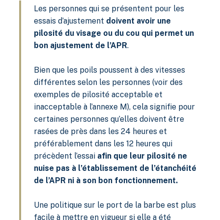
Les personnes qui se présentent pour les
essais d’ajustement
doivent avoir une
pilosité du visage ou du cou qui permet un
bon ajustement de l’APR
.
Bien que les poils poussent à des vitesses
différentes selon les personnes (voir des
exemples de pilosité acceptable et
inacceptable à l’annexe M), cela signifie pour
certaines personnes qu’elles doivent être
rasées de près dans les 24 heures et
préférablement dans les 12 heures qui
précèdent l’essai
afin que leur pilosité ne
nuise pas à l’établissement de l’étanchéité
de l’APR ni à son bon fonctionnement.
Une politique sur le port de la barbe est plus
facile à mettre en vigueur si elle a été