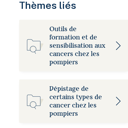
Thèmes liés
Outils de
formation et de
sensibilisation aux
cancers chez les
pompiers
Dépistage de
certains types de
cancer chez les
pompiers