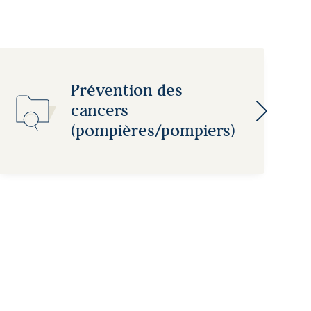
Prévention des
cancers
(pompières/pompiers)