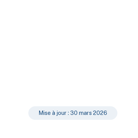
Mise à jour : 30 mars 2026