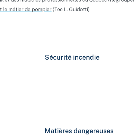
et le métier de pompier
(Tee L. Guidotti)
Sécurité incendie
Matières dangereuses