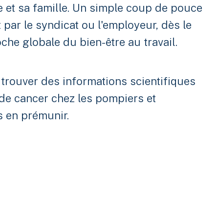
e et sa famille. Un simple coup de pouce
 par le syndicat ou l'employeur, dès le
che globale du bien-être au travail.
trouver des informations scientifiques
de cancer chez les pompiers et
 en prémunir.