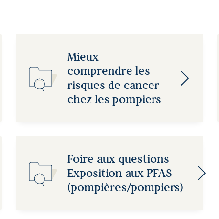
Mieux
comprendre les
risques de cancer
chez les pompiers
Foire aux questions –
Exposition aux PFAS
(pompières/pompiers)