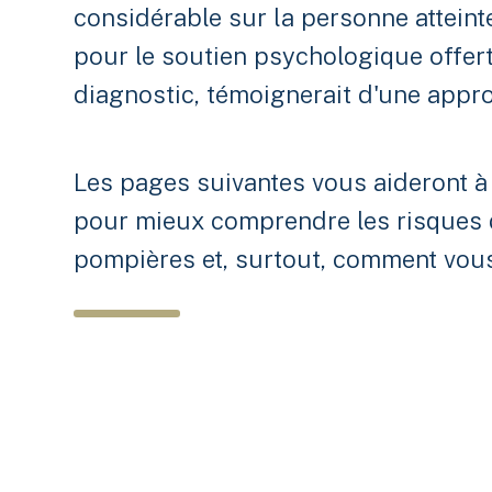
considérable sur la personne atteint
pour le soutien psychologique offert
diagnostic, témoignerait d'une appro
Les pages suivantes vous aideront à 
pour mieux comprendre les risques 
pompières et, surtout, comment vous