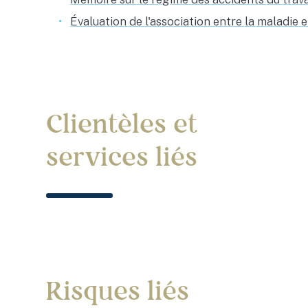
Évaluation de l'association entre la maladie 
Clientèles et
services liés
Risques liés