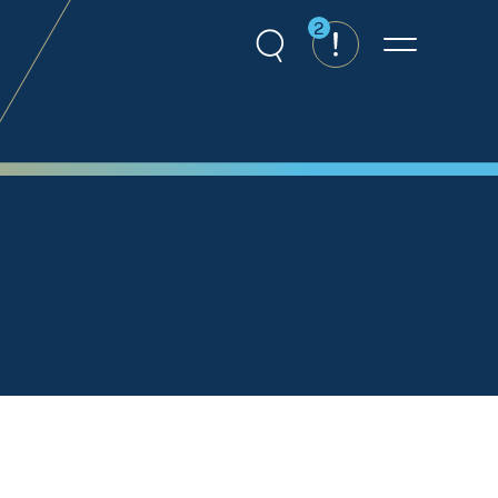
2
Recherche
Alertes
Menu