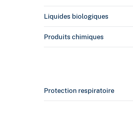
Liquides biologiques
Produits chimiques
Protection respiratoire