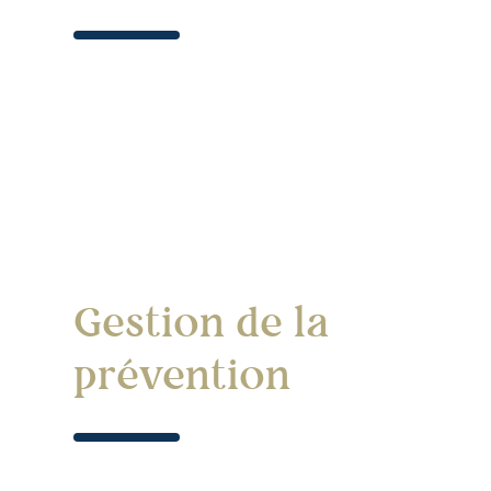
Gestion de la
prévention