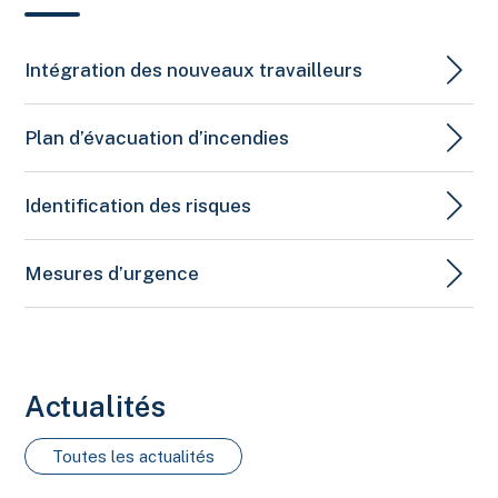
Intégration des nouveaux travailleurs
Plan d’évacuation d’incendies
Identification des risques
Mesures d’urgence
Actualités
Toutes les actualités