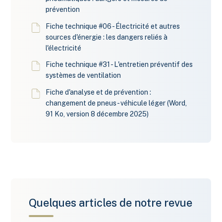
prévention
Fiche technique #06 - Électricité et autres
sources d'énergie : les dangers reliés à
l'électricité
Fiche technique #31 - L'entretien préventif des
systèmes de ventilation
Fiche d'analyse et de prévention :
changement de pneus - véhicule léger (Word,
91 Ko, version 8 décembre 2025)
Quelques articles de notre revue