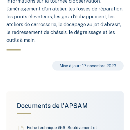
informations sur la tournée d'observation,
l'aménagement d'un atelier, les fosses de réparation,
les ponts élévateurs, les gaz d'échappement, les
ateliers de carrosserie, le décapage au jet d'abrasif,
le redressement de châssis, le dégraissage et les
outils à main.
Mise à jour : 17 novembre 2023
Documents de l'APSAM
Fiche technique #56 - Soulèvement et