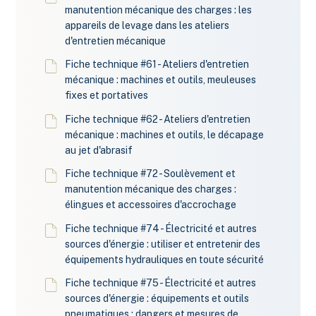
manutention mécanique des charges : les
appareils de levage dans les ateliers
d'entretien mécanique
Fiche technique #61 - Ateliers d'entretien
mécanique : machines et outils, meuleuses
fixes et portatives
Fiche technique #62 - Ateliers d'entretien
mécanique : machines et outils, le décapage
au jet d'abrasif
Fiche technique #72 - Soulèvement et
manutention mécanique des charges :
élingues et accessoires d'accrochage
Fiche technique #74 - Électricité et autres
sources d'énergie : utiliser et entretenir des
équipements hydrauliques en toute sécurité
Fiche technique #75 - Électricité et autres
sources d'énergie : équipements et outils
pneumatiques : dangers et mesures de