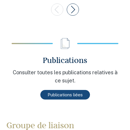
Publications
Consulter toutes les publications relatives à
ce sujet.
Publications liées
Groupe de liaison