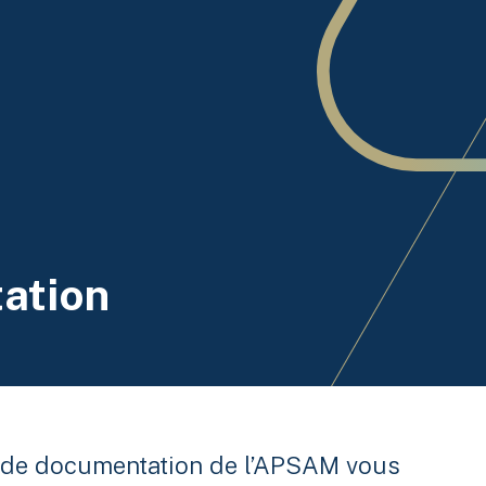
ation
 de documentation de l’APSAM vous