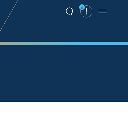
2
Recherche
Alertes
Menu