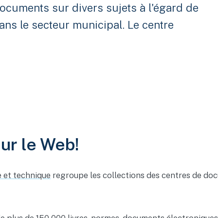
ocuments sur divers sujets à l'égard de
dans le secteur municipal. Le centre
sur le Web!
e et technique
regroupe les collections des centres de doc