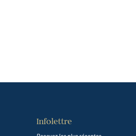
Infolettre