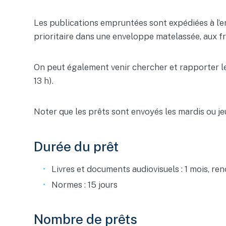
Les publications empruntées sont expédiées à l’e
prioritaire dans une enveloppe matelassée, aux fr
On peut également venir chercher et rapporter les
13 h).
Noter que les prêts sont envoyés les mardis ou je
Durée du prêt
Livres et documents audiovisuels : 1 mois, re
Normes : 15 jours
Nombre de prêts