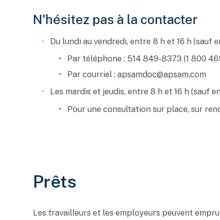
N'hésitez pas à la contacter
Du lundi au vendredi, entre 8 h et 16 h (sauf e
Par téléphone : 514 849-8373 (1 800 46
Par courriel :
apsamdoc@apsam.com
Les mardis et jeudis, entre 8 h et 16 h (sauf en
Pour une consultation sur place, sur re
Prêts
Les travailleurs et les employeurs peuvent empru