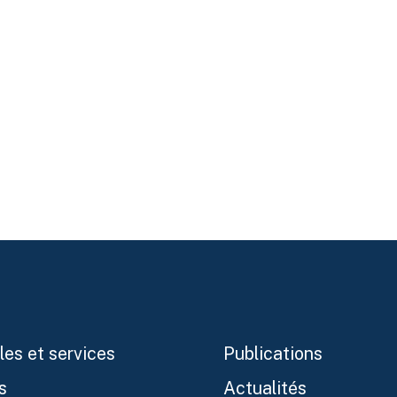
les et services
Publications
s
Actualités