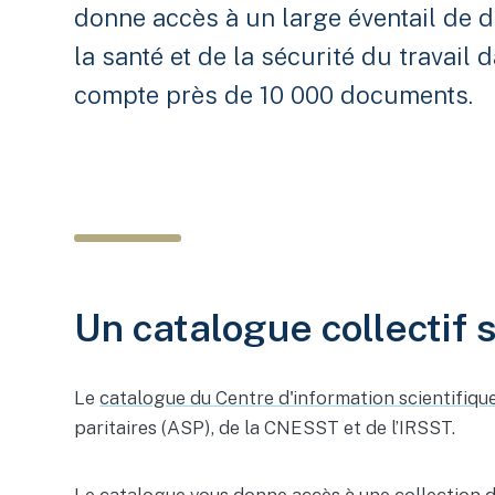
donne accès à un large éventail de d
la santé et de la sécurité du travail 
compte près de 10 000 documents.
Un catalogue collectif 
Le
catalogue du Centre d'information scientifiqu
paritaires (ASP), de la CNESST et de l’IRSST.