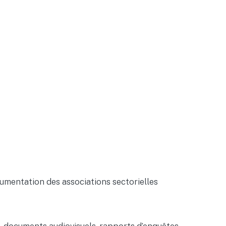
umentation des associations sectorielles