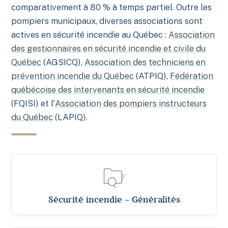
comparativement à 80 % à temps partiel. Outre les
pompiers municipaux, diverses associations sont
actives en sécurité incendie au Québec :
Association
des gestionnaires en sécurité incendie et civile du
Québec
(AGSICQ),
Association des techniciens en
prévention incendie du Québec
(ATPIQ),
Fédération
québécoise des intervenants en sécurité incendie
(FQISI) et l'
Association des pompiers instructeurs
du Québec
(LAPIQ).
Sécurité incendie – Généralités