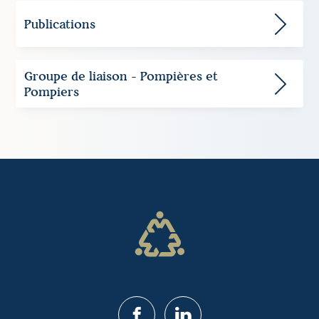
Publications
Groupe de liaison - Pompières et
Pompiers