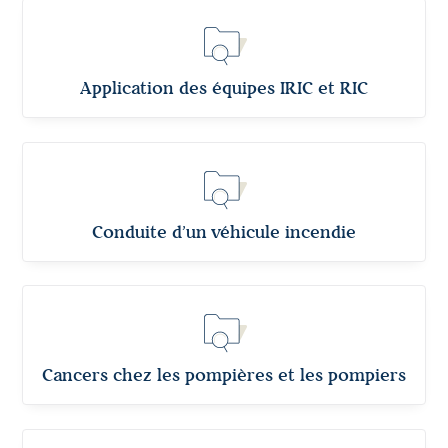
Application des équipes IRIC et RIC
Conduite d’un véhicule incendie
Cancers chez les pompières et les pompiers