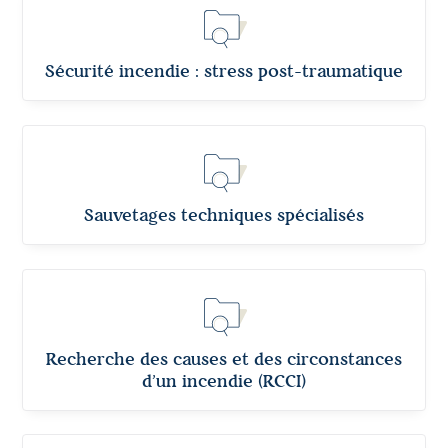
Sécurité incendie : stress post-traumatique
Sauvetages techniques spécialisés
Recherche des causes et des circonstances
d’un incendie (RCCI)