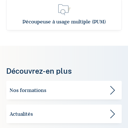
Découpeuse à usage multiple (DUM)
Découvrez-en plus
Nos formations
Actualités