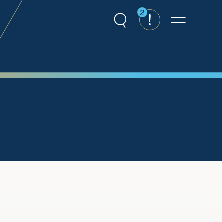
2
Recherche
Alertes
Menu