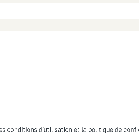
les
conditions d'utilisation
et la
politique de confi