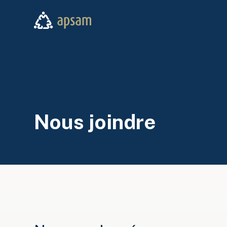
Aller au contenu principal
APSAM
Nous joindre