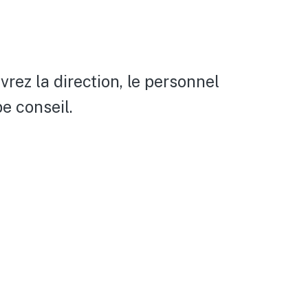
ez la direction, le personnel
e conseil.