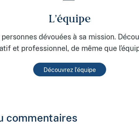
L’équipe
 personnes dévouées à sa mission. Découvr
atif et professionnel, de même que l’équip
Découvrez l’équipe
u commentaires