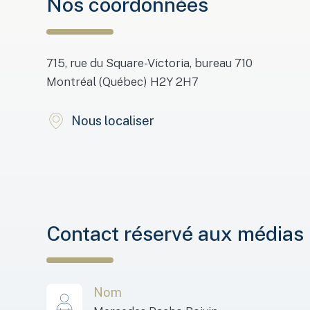
Nos coordonnées
715, rue du Square-Victoria, bureau 710
Montréal (Québec) H2Y 2H7
Nous localiser
Contact réservé aux médias
Nom