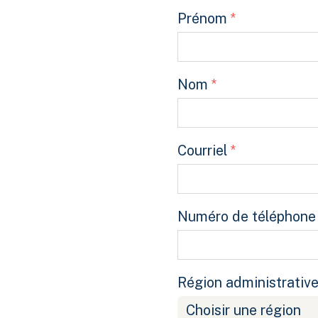
Prénom
*
Nom
*
Courriel
*
Numéro de téléphone
Région administrativ