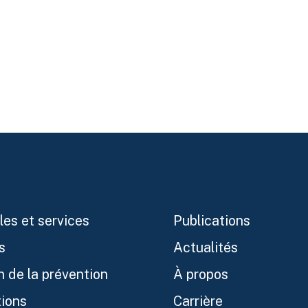
les et services
Publications
s
Actualités
n de la prévention
À propos
ions
Carrière