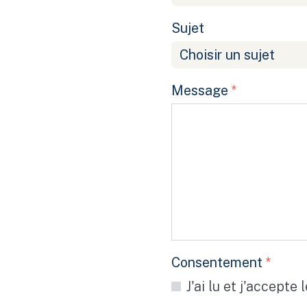
Sujet
Message
*
Consentement
*
J'ai lu et j'accepte 