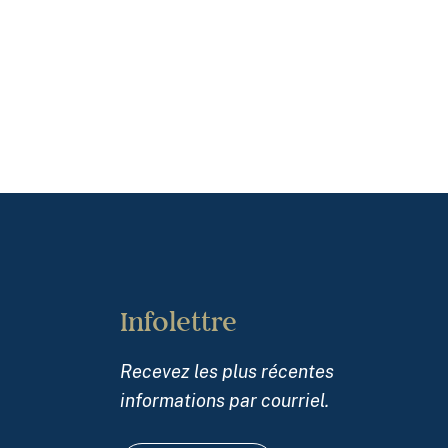
Infolettre
Recevez les plus récentes
informations par courriel.