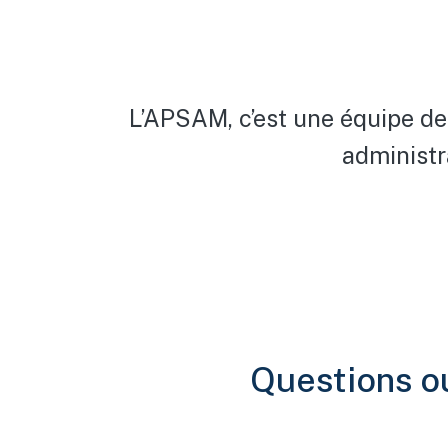
L’APSAM, c’est une équipe de
administr
Questions o