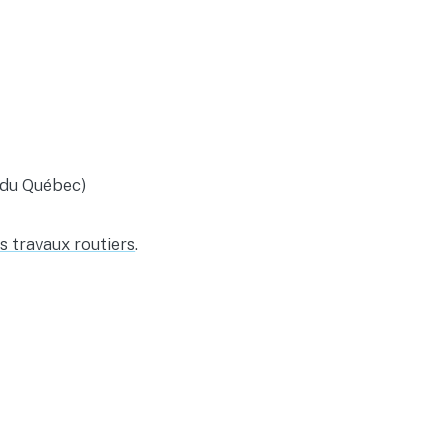
du Québec)
s travaux routiers
.