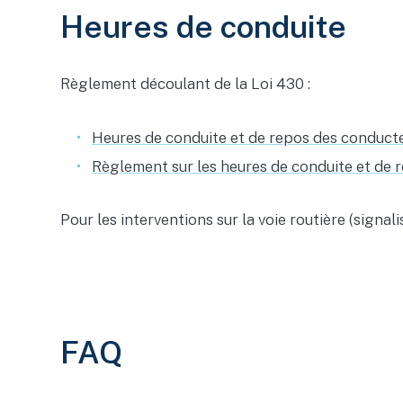
Heures de conduite
Règlement découlant de la Loi 430 :
Heures de conduite et de repos des conducte
Règlement sur les heures de conduite et de 
Pour les interventions sur la voie routière (signal
FAQ