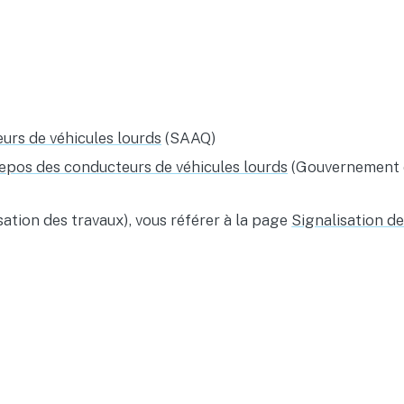
urs de véhicules lourds
(SAAQ)
repos des conducteurs de véhicules lourds
(Gouvernement 
isation des travaux), vous référer à la page
Signalisation de