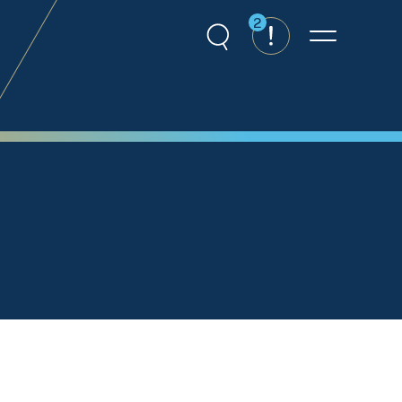
2
Recherche
Alertes
Menu