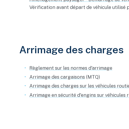
Vérification avant départ de véhicule utilis
Arrimage des charges
Règlement sur les normes d'arrimage
Arrimage des cargaisons
(MTQ)
Arrimage des charges sur les véhicules routi
Arrimage en sécurité d'engins sur véhicules r