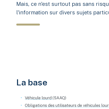
Mais, ce n'est surtout pas sans risqu
l'information sur divers sujets partic
La base
Véhicule lourd
(SAAQ)
Obligations des utilisateurs de véhicules lou