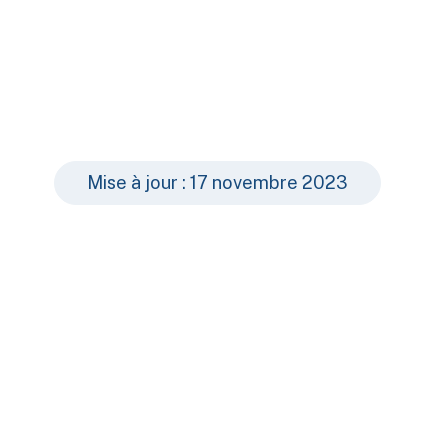
Mise à jour : 17 novembre 2023