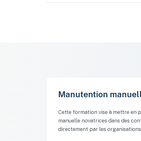
Manutention manuel
Cette formation vise à mettre en 
manuelle novatrices dans des conte
directement par les organisations