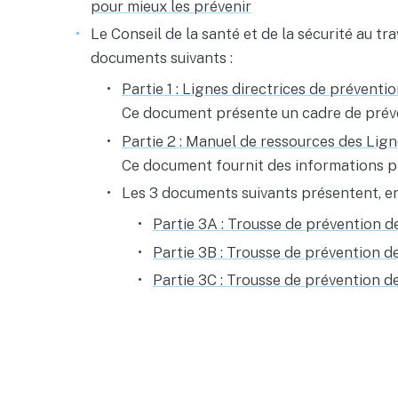
pour mieux les prévenir
Le Conseil de la santé et de la sécurité au tr
documents suivants :
Partie 1 : Lignes directrices de prévent
Ce document présente un cadre de prév
Partie
2 : Manuel de ressources des Lign
Ce document fournit des informations pl
Les 3 documents suivants présentent, ent
Partie 3A : Trousse de prévention d
Partie
3B : Trousse de prévention de
Partie
3C : Trousse de prévention d