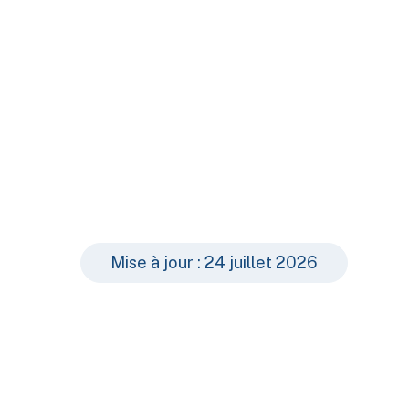
Mise à jour : 24 juillet 2026