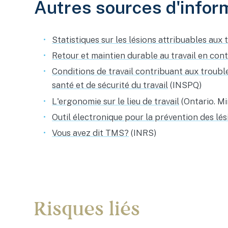
Autres sources d'infor
Statistiques sur les lésions attribuables au
Retour et maintien durable au travail en con
Conditions de travail contribuant aux trouble
santé et de sécurité du travail
(INSPQ)
L'ergonomie sur le lieu de travail
(Ontario. Mi
Outil électronique pour la prévention des lé
Vous avez dit TMS?
(INRS)
Risques liés