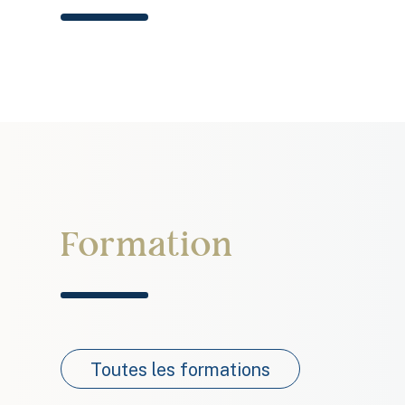
Formation
Toutes les formations