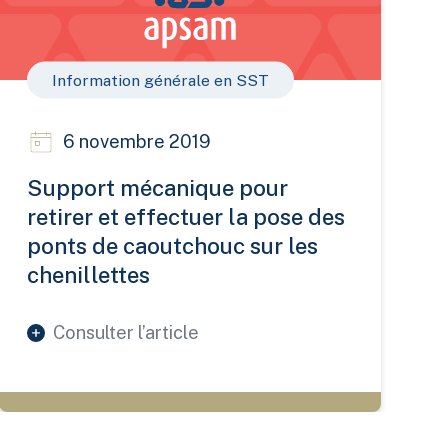
Information générale en SST
6 novembre 2019
Support mécanique pour
retirer et effectuer la pose des
ponts de caoutchouc sur les
chenillettes
Consulter l’article