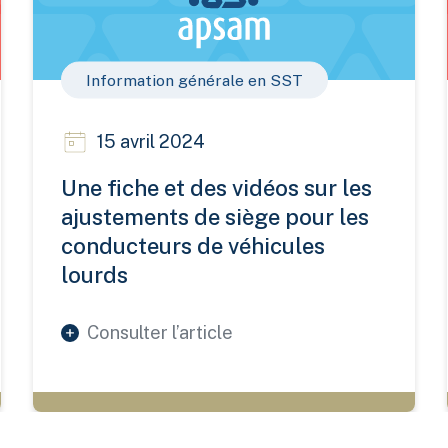
Information générale en SST
15 avril 2024
Une fiche et des vidéos sur les
ajustements de siège pour les
conducteurs de véhicules
lourds
Consulter l’article