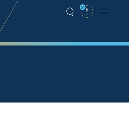
2
Recherche
Alertes
Menu