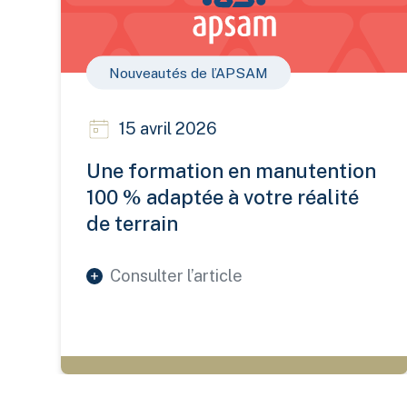
Nouveautés de l’APSAM
15 avril 2026
Une formation en manutention
100 % adaptée à votre réalité
de terrain
Consulter l’article