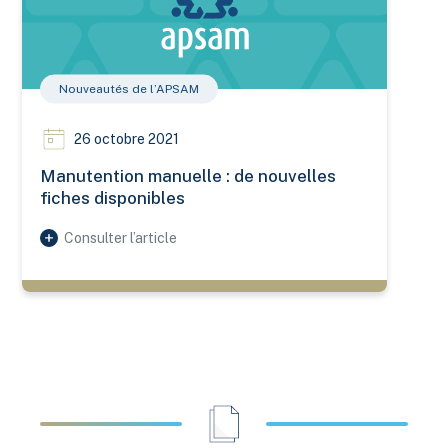
Nouveautés de l’APSAM
26 octobre 2021
Manutention manuelle : de nouvelles
fiches disponibles
Consulter l’article