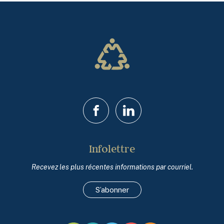
Facebook
LinkedIn
Infolettre
Recevez les plus récentes informations par courriel.
S’abonner