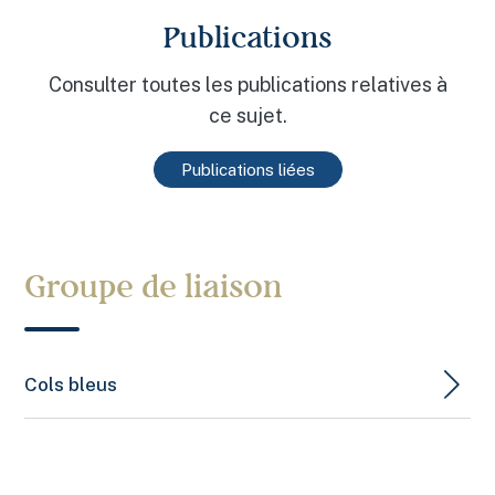
Publications
Consulter toutes les publications relatives à
ce sujet.
Publications liées
Groupe de liaison
Cols bleus