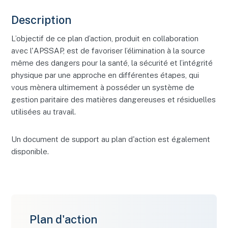
Description
L’objectif de ce plan d’action, produit en collaboration
avec l'APSSAP, est de favoriser l’élimination à la source
même des dangers pour la santé, la sécurité et l’intégrité
physique par une approche en différentes étapes, qui
vous mènera ultimement à posséder un système de
gestion paritaire des matières dangereuses et résiduelles
utilisées au travail.
Un document de support au plan d'action est également
disponible.
Plan d'action