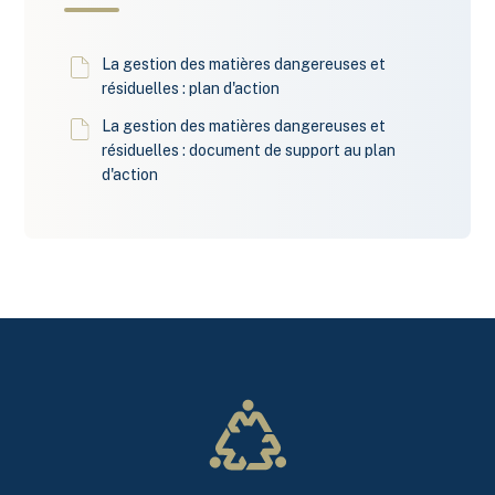
La gestion des matières dangereuses et
résiduelles : plan d'action
La gestion des matières dangereuses et
résiduelles : document de support au plan
d'action