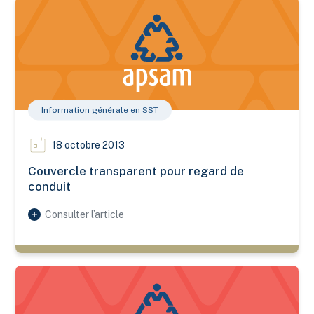
Couvercle transparent pour regard de conduit
Information générale en SST
18 octobre 2013
Couvercle transparent pour regard de
conduit
Consulter l’article
Déplace pare-chocs