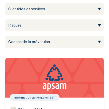
Clientèles et services
Risques
Gestion de la prévention
Des simulateurs pour s’initier à la conduite des camions d’inc
Information générale en SST