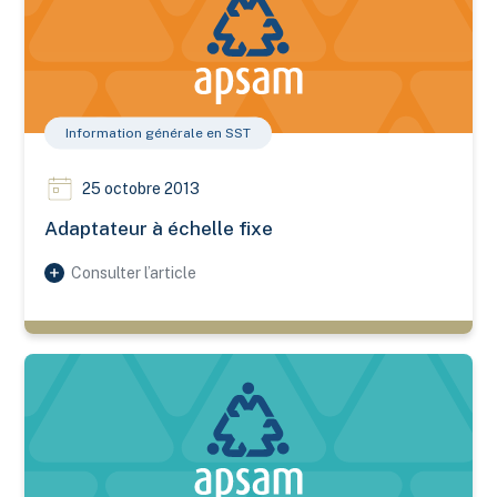
Information générale en SST
25 octobre 2013
Adaptateur à échelle fixe
Consulter l’article
Protecteur à tour vertical