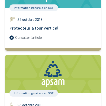
Information générale en SST
25 octobre 2013
Protecteur à tour vertical
Consulter l’article
Élingue pour lampadaires
Information générale en SST
25 octobre 2013