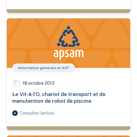
Le Vit-à-l'O, chariot de transport et de manutention de robot 
Information générale en SST
18 octobre 2013
Le Vit-à-l'O, chariot de transport et de
manutention de robot de piscine
Consulter l’article