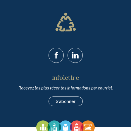
Facebook
LinkedIn
Infolettre
Recevez les plus récentes informations par courriel.
S’abonner