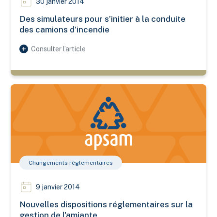
30 janvier 2014
Des simulateurs pour s’initier à la conduite
des camions d’incendie
Consulter l’article
Nouvelles dispositions réglementaires sur la gestion de l'ami
Changements réglementaires
9 janvier 2014
Nouvelles dispositions réglementaires sur la
gestion de l'amiante