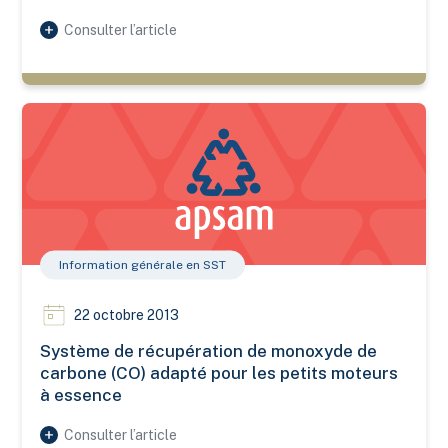
Consulter l’article
Système de récupération de monoxyde de carbone (CO) adapt
Information générale en SST
22 octobre 2013
Système de récupération de monoxyde de
carbone (CO) adapté pour les petits moteurs
à essence
Consulter l’article