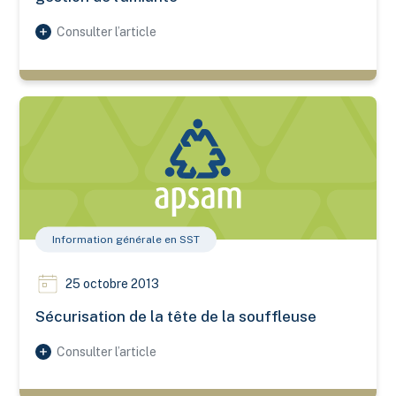
Consulter l’article
Sécurisation de la tête de la souffleuse
Information générale en SST
25 octobre 2013
Sécurisation de la tête de la souffleuse
Consulter l’article