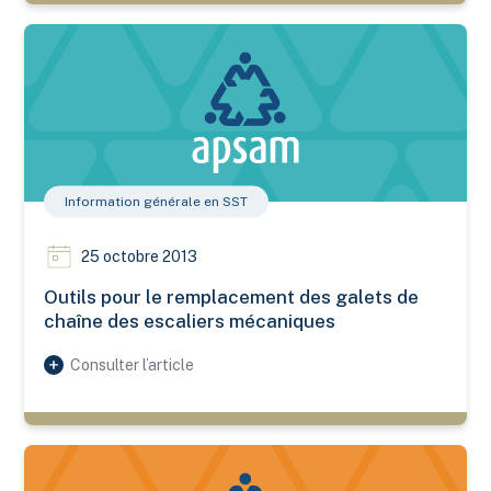
Outils pour le remplacement des galets de chaîne des escal
Information générale en SST
25 octobre 2013
Outils pour le remplacement des galets de
chaîne des escaliers mécaniques
Consulter l’article
Adaptateur à échelle fixe