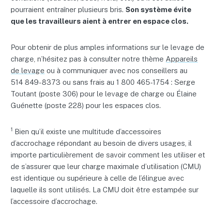
pourraient entraîner plusieurs bris.
Son système évite
que les travailleurs aient à entrer en espace clos.
Pour obtenir de plus amples informations sur le levage de
charge, n’hésitez pas à consulter notre thème
Appareils
de levage
ou à communiquer avec nos conseillers au
514 849-8373 ou sans frais au 1 800 465-1754 : Serge
Toutant (poste 306) pour le levage de charge ou Élaine
Guénette (poste 228) pour les espaces clos.
1
Bien qu’il existe une multitude d’accessoires
d’accrochage répondant au besoin de divers usages, il
importe particulièrement de savoir comment les utiliser et
de s’assurer que leur charge maximale d’utilisation (CMU)
est identique ou supérieure à celle de l’élingue avec
laquelle ils sont utilisés. La CMU doit être estampée sur
l’accessoire d’accrochage.