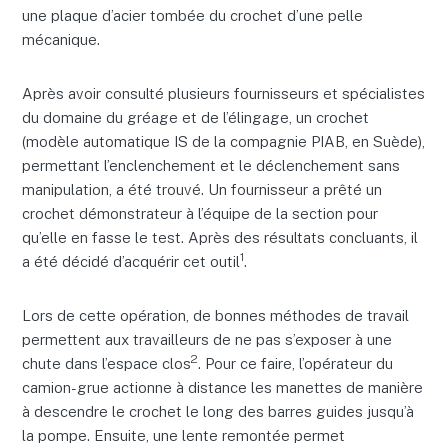
une plaque d’acier tombée du crochet d’une pelle
mécanique.
Après avoir consulté plusieurs fournisseurs et spécialistes
du domaine du gréage et de l’élingage, un crochet
(modèle automatique IS de la compagnie PIAB, en Suède),
permettant l’enclenchement et le déclenchement sans
manipulation, a été trouvé. Un fournisseur a prêté un
crochet démonstrateur à l’équipe de la section pour
qu’elle en fasse le test. Après des résultats concluants, il
1
a été décidé d’acquérir cet outil
.
Lors de cette opération, de bonnes méthodes de travail
permettent aux travailleurs de ne pas s’exposer à une
2
chute dans l’espace clos
. Pour ce faire, l’opérateur du
camion-grue actionne à distance les manettes de manière
à descendre le crochet le long des barres guides jusqu’à
la pompe. Ensuite, une lente remontée permet