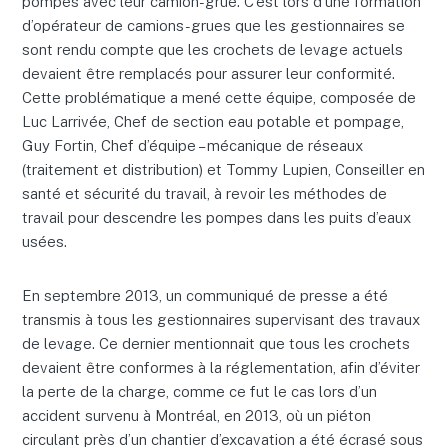
pompes avec leur camion-grue. C’est lors d’une formation
d’opérateur de camions-grues que les gestionnaires se
sont rendu compte que les crochets de levage actuels
devaient être remplacés pour assurer leur conformité.
Cette problématique a mené cette équipe, composée de
Luc Larrivée, Chef de section eau potable et pompage,
Guy Fortin, Chef d’équipe – mécanique de réseaux
(traitement et distribution) et Tommy Lupien, Conseiller en
santé et sécurité du travail, à revoir les méthodes de
travail pour descendre les pompes dans les puits d’eaux
usées.
En septembre 2013, un communiqué de presse a été
transmis à tous les gestionnaires supervisant des travaux
de levage. Ce dernier mentionnait que tous les crochets
devaient être conformes à la réglementation, afin d’éviter
la perte de la charge, comme ce fut le cas lors d’un
accident survenu à Montréal, en 2013, où un piéton
circulant près d’un chantier d’excavation a été écrasé sous