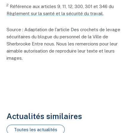
2
Référence aux articles 9, 11, 12, 300, 301 et 346 du
Règlement sur la santé et la sécurité du travail
.
Source : Adaptation de l'article Des crochets de levage
sécuritaires du blogue du personnel de la Ville de
Sherbrooke Entre nous. Nous les remercions pour leur
aimable autorisation de reproduire leur texte et leurs
images.
Actualités similaires
Toutes les actualités