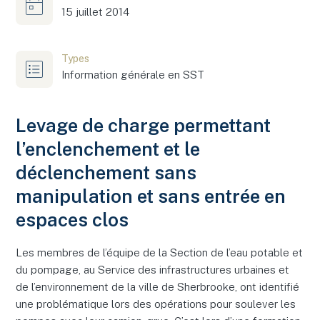
15 juillet 2014
Types
Information générale en SST
Levage de charge permettant
l’enclenchement et le
déclenchement sans
manipulation et sans entrée en
espaces clos
Les membres de l’équipe de la Section de l’eau potable et
du pompage, au Service des infrastructures urbaines et
de l’environnement de la ville de Sherbrooke, ont identifié
une problématique lors des opérations pour soulever les