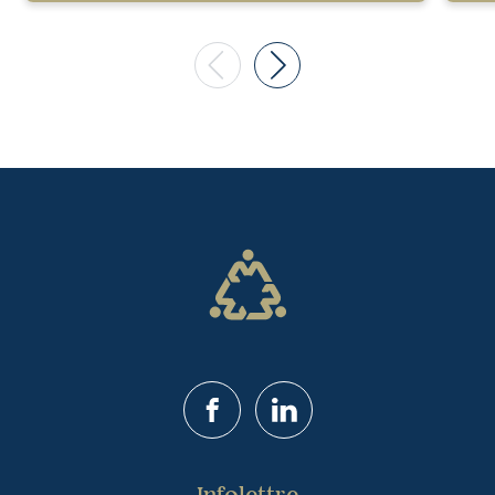
Facebook
LinkedIn