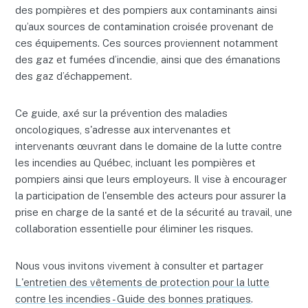
des pompières et des pompiers aux contaminants ainsi
qu’aux sources de contamination croisée provenant de
ces équipements. Ces sources proviennent notamment
des gaz et fumées d’incendie, ainsi que des émanations
des gaz d’échappement.
Ce guide, axé sur la prévention des maladies
oncologiques, s'adresse aux intervenantes et
intervenants œuvrant dans le domaine de la lutte contre
les incendies au Québec, incluant les pompières et
pompiers ainsi que leurs employeurs. Il vise à encourager
la participation de l'ensemble des acteurs pour assurer la
prise en charge de la santé et de la sécurité au travail, une
collaboration essentielle pour éliminer les risques.
Nous vous invitons vivement à consulter et partager
L'entretien des vêtements de protection pour la lutte
contre les incendies - Guide des bonnes pratiques
.