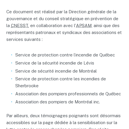
Ce document est réalisé par la Direction générale de la
gouvernance et du conseil stratégique en prévention de
la
CNESST
, en collaboration avec l'
APSAM
, ainsi que des
représentants patronaux et syndicaux des associations et
services suivants :
Service de protection contre l’incendie de Québec
Service de la sécurité incendie de Lévis
Service de sécurité incendie de Montréal
Service de protection contre les incendies de
Sherbrooke
Association des pompiers professionnels de Québec
Association des pompiers de Montréal inc.
Par ailleurs, deux témoignages poignants sont désormais
accessibles sur la page dédiée à la sensibilisation sur la