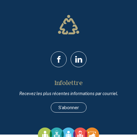
Facebook
LinkedIn
Infolettre
Recevez les plus récentes informations par courriel.
S’abonner