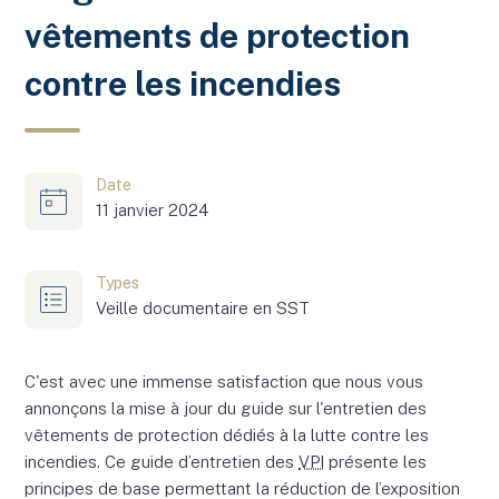
vêtements de protection
contre les incendies
Date
11 janvier 2024
Types
Veille documentaire en SST
C'est avec une immense satisfaction que nous vous
annonçons la mise à jour du guide sur l'entretien des
vêtements de protection dédiés à la lutte contre les
incendies. Ce guide d’entretien des
VPI
présente les
principes de base permettant la réduction de l’exposition