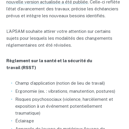
nouvelle version actualisée a été publiée
. Celle-ci reflète
l’état d’avancement des travaux, précise les échéanciers
prévus et intègre les nouveaux besoins identifiés.
L’APSAM souhaite attirer votre attention sur certains
sujets pour lesquels les modalités des changements
réglementaires ont été révisées.
Règlement sur la santé et la sécurité du
travail (RSST)
Champ d’application (notion de lieu de travail)
Ergonomie (ex. : vibrations, manutention, postures)
Risques psychosociaux (violence, harcèlement et
exposition à un événement potentiellement
traumatique)
Éclairage
Appareils de levage de matériaux (levage de