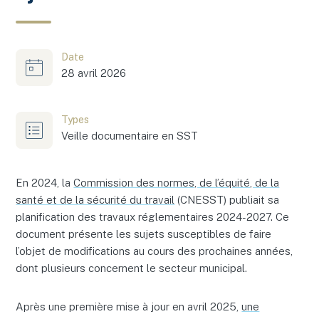
Date
28 avril 2026
Types
Veille documentaire en SST
En 2024, la
Commission des normes, de l’équité, de la
santé et de la sécurité du travail
(CNESST) publiait sa
planification des travaux réglementaires 2024-2027. Ce
document présente les sujets susceptibles de faire
l’objet de modifications au cours des prochaines années,
dont plusieurs concernent le secteur municipal.
Après une première mise à jour en avril 2025,
une