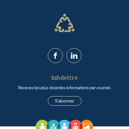
Facebook
LinkedIn
Infolettre
Recevez les plus récentes informations par courriel.
S’abonner