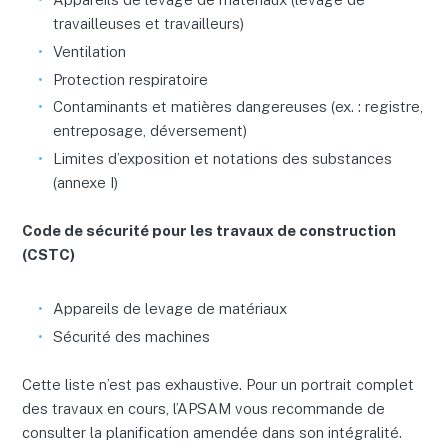
travailleuses et travailleurs)
Ventilation
Protection respiratoire
Contaminants et matières dangereuses (ex. : registre,
entreposage, déversement)
Limites d’exposition et notations des substances
(annexe I)
Code de sécurité pour les travaux de construction
(CSTC)
Appareils de levage de matériaux
Sécurité des machines
Cette liste n’est pas exhaustive. Pour un portrait complet
des travaux en cours, l’APSAM vous recommande de
consulter la planification amendée dans son intégralité.