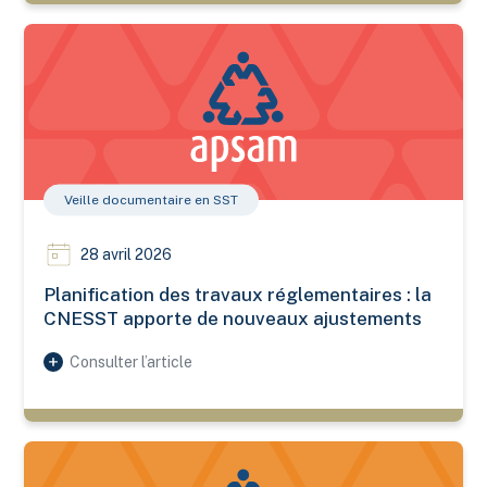
Planification des travaux réglementaires : la CNESST appor
Veille documentaire en SST
28 avril 2026
Planification des travaux réglementaires : la
CNESST apporte de nouveaux ajustements
Consulter l’article
Avis aux municipalités – Terrains de tennis en terre battue – P