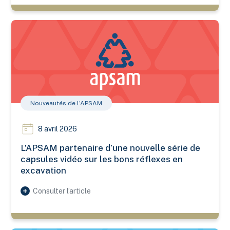
L’APSAM partenaire d’une nouvelle série de capsules vidéo su
Nouveautés de l’APSAM
8 avril 2026
L’APSAM partenaire d’une nouvelle série de
capsules vidéo sur les bons réflexes en
excavation
Consulter l’article