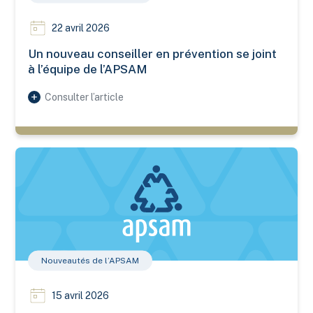
22 avril 2026
Un nouveau conseiller en prévention se joint
à l’équipe de l’APSAM
Consulter l’article
Une formation en manutention 100 % adaptée à votre réalité d
Nouveautés de l’APSAM
15 avril 2026