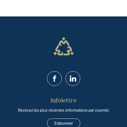
Facebook
LinkedIn
Infolettre
Recevez les plus récentes informations par courriel.
S’abonner