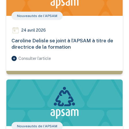
Nouveautés de l’APSAM
24 avril 2026
Caroline Delisle se joint à l’APSAM à titre de
directrice de la formation
Consulter l’article
Un nouveau conseiller en prévention se joint à l’équipe de l’
Nouveautés de l’APSAM