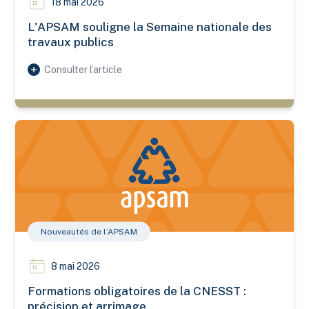
18 mai 2026
L'APSAM souligne la Semaine nationale des
travaux publics
Consulter l’article
Formations obligatoires de la CNESST : précision et arrimage
Nouveautés de l’APSAM
8 mai 2026
Formations obligatoires de la CNESST :
précision et arrimage