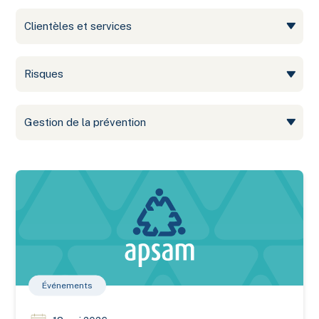
Clientèles et services
Risques
Gestion de la prévention
L'APSAM souligne la Semaine nationale des travaux publics
Événements