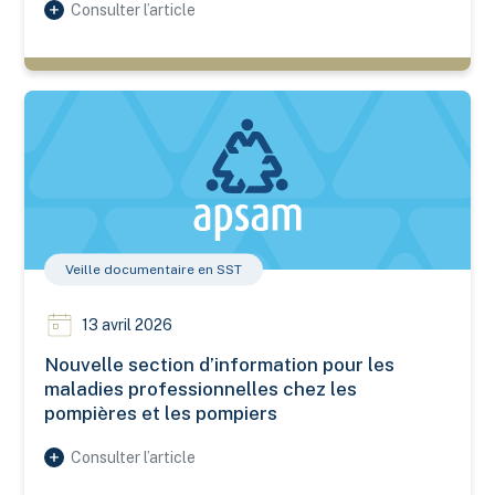
Consulter l’article
Nouvelle section d’information pour les maladies professionn
Veille documentaire en SST
13 avril 2026
Nouvelle section d’information pour les
maladies professionnelles chez les
pompières et les pompiers
Consulter l’article