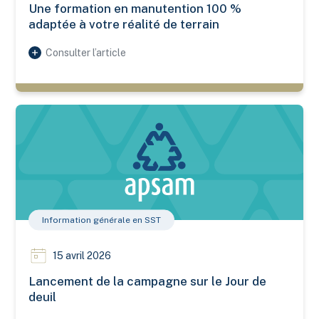
Une formation en manutention 100 %
adaptée à votre réalité de terrain
Consulter l’article
Lancement de la campagne sur le Jour de deuil
Information générale en SST
15 avril 2026
Lancement de la campagne sur le Jour de
deuil