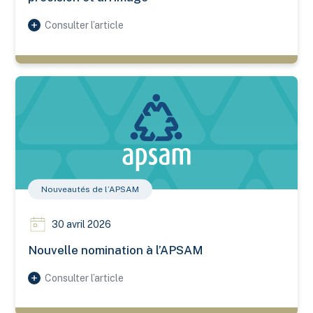
Consulter l’article
Nouvelle nomination à l’APSAM
Nouveautés de l’APSAM
30 avril 2026
Nouvelle nomination à l’APSAM
Consulter l’article