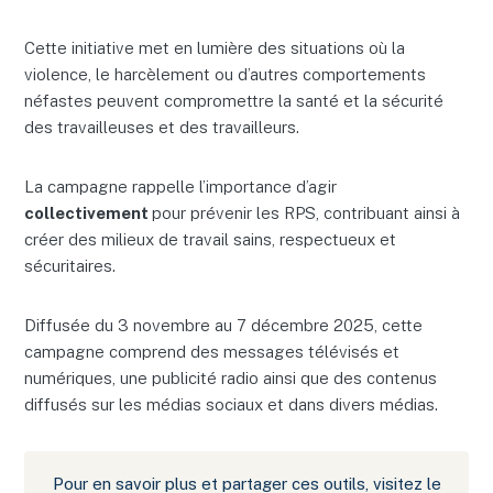
Cette initiative met en lumière des situations où la
violence, le harcèlement ou d’autres comportements
néfastes peuvent compromettre la santé et la sécurité
des travailleuses et des travailleurs.
La campagne rappelle l’importance d’agir
collectivement
pour prévenir les RPS, contribuant ainsi à
créer des milieux de travail sains, respectueux et
sécuritaires.
Diffusée du 3 novembre au 7 décembre 2025, cette
campagne comprend des messages télévisés et
numériques, une publicité radio ainsi que des contenus
diffusés sur les médias sociaux et dans divers médias.
Pour en savoir plus et partager ces outils, visitez le