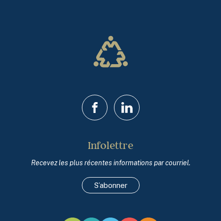
Facebook
LinkedIn
Infolettre
Recevez les plus récentes informations par courriel.
S’abonner