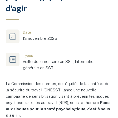
d’agir
Date
13 novembre 2025
Types
Veille documentaire en SST, Information
générale en SST
La Commission des normes, de l’équité, de la santé et de
la sécurité du travail (CNESST) lance une nouvelle
campagne de sensibilisation visant à prévenir les risques
psychosociaux liés au travail (RPS), sous le thème «
Face
aux risques pour la santé psychologique, c’est à nous
d’agir
».