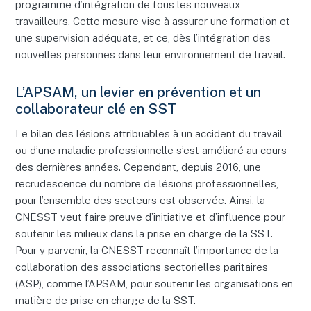
programme d’intégration de tous les nouveaux
travailleurs. Cette mesure vise à assurer une formation et
une supervision adéquate, et ce, dès l’intégration des
nouvelles personnes dans leur environnement de travail.
L’APSAM, un levier en prévention et un
collaborateur clé en SST
Le bilan des lésions attribuables à un accident du travail
ou d’une maladie professionnelle s’est amélioré au cours
des dernières années. Cependant, depuis 2016, une
recrudescence du nombre de lésions professionnelles,
pour l’ensemble des secteurs est observée. Ainsi, la
CNESST veut faire preuve d’initiative et d’influence pour
soutenir les milieux dans la prise en charge de la SST.
Pour y parvenir, la CNESST reconnaît l’importance de la
collaboration des associations sectorielles paritaires
(ASP), comme l’APSAM, pour soutenir les organisations en
matière de prise en charge de la SST.