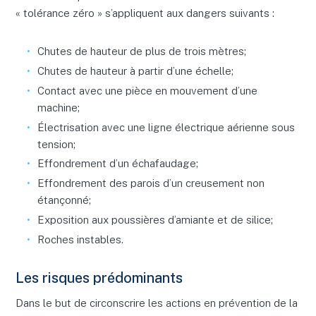
« tolérance zéro » s’appliquent aux dangers suivants :
Chutes de hauteur de plus de trois mètres;
Chutes de hauteur à partir d’une échelle;
Contact avec une pièce en mouvement d’une
machine;
Électrisation avec une ligne électrique aérienne sous
tension;
Effondrement d’un échafaudage;
Effondrement des parois d’un creusement non
étançonné;
Exposition aux poussières d’amiante et de silice;
Roches instables.
Les risques prédominants
Dans le but de circonscrire les actions en prévention de la