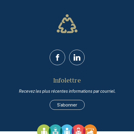
Facebook
LinkedIn
Infolettre
Recevez les plus récentes informations par courriel.
S’abonner