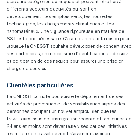
plusieurs catégories de risques et peuvent être liés à
différents secteurs d’activités qui sont en
développement : les emplois verts, les nouvelles
technologies, les changements climatiques et les
nanomatériaux. Une vigilance rigoureuse en matière de
SST est donc nécessaire. C’est notamment la raison pour
laquelle la CNESST souhaite développer, de concert avec
ses partenaires, un mécanisme d’identification et de suivi
et de gestion de ces risques pour assurer une prise en
charge de ceux-ci.
Clientèles particulières
La CNESST compte poursuivre le déploiement de ses
activités de prévention et de sensibilisation auprès des
personnes occupant un nouvel emploi. Bien que les
travailleurs issus de l’immigration récente et les jeunes de
24 ans et moins sont davantage visés par ces initiatives,
les milieux de travail devront s’assurer d’avoir un