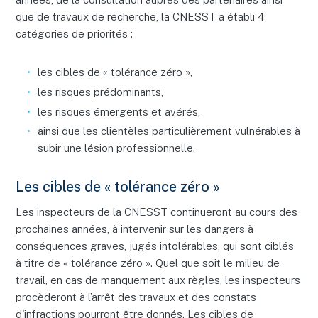
que de travaux de recherche, la CNESST a établi 4
catégories de priorités :
les cibles de « tolérance zéro »,
les risques prédominants,
les risques émergents et avérés,
ainsi que les clientèles particulièrement vulnérables à
subir une lésion professionnelle.
Les cibles de « tolérance zéro »
Les inspecteurs de la CNESST continueront au cours des
prochaines années, à intervenir sur les dangers à
conséquences graves, jugés intolérables, qui sont ciblés
à titre de « tolérance zéro ». Quel que soit le milieu de
travail, en cas de manquement aux règles, les inspecteurs
procèderont à l’arrêt des travaux et des constats
d'infractions pourront être donnés. Les cibles de