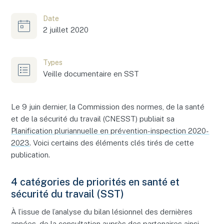
Date
2 juillet 2020
Types
Veille documentaire en SST
Le 9 juin dernier, la Commission des normes, de la santé
et de la sécurité du travail (CNESST) publiait sa
Planification pluriannuelle en prévention-inspection 2020-
2023
. Voici certains des éléments clés tirés de cette
publication.
4 catégories de priorités en santé et
sécurité du travail (SST)
À l’issue de l’analyse du bilan lésionnel des dernières
années, de la consultation auprès des partenaires ainsi