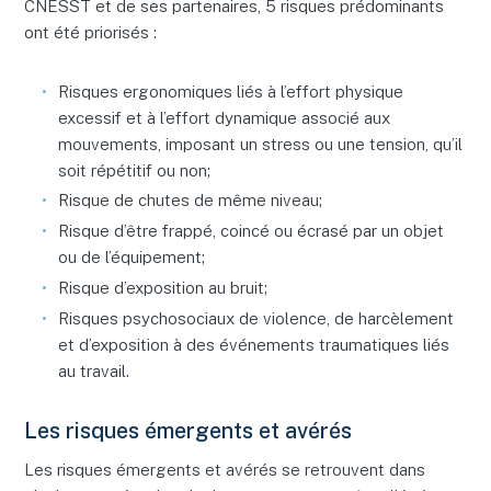
CNESST et de ses partenaires, 5 risques prédominants
ont été priorisés :
Risques ergonomiques liés à l’effort physique
excessif et à l’effort dynamique associé aux
mouvements, imposant un stress ou une tension, qu’il
soit répétitif ou non;
Risque de chutes de même niveau;
Risque d’être frappé, coincé ou écrasé par un objet
ou de l’équipement;
Risque d’exposition au bruit;
Risques psychosociaux de violence, de harcèlement
et d’exposition à des événements traumatiques liés
au travail.
Les risques émergents et avérés
Les risques émergents et avérés se retrouvent dans