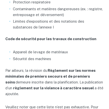
Protection respiratoire
Contaminants et matières dangereuses (ex. : registre,
entreposage et déversement)
Limites d’expositions et des notations des
substances de l’annexe I
Code de sécurité pour les travaux de construction
Appareil de levage de matériaux
Sécurité des machines
Par ailleurs, la révision du
Règlement sur les normes
minimales de premiers secours et de premiers
soins
demeure inscrite dans la planification. La publication
d’un
règlement sur la violence à caractère sexuel
a été
ajoutée.
Veuillez noter que cette liste n’est pas exhaustive. Pour