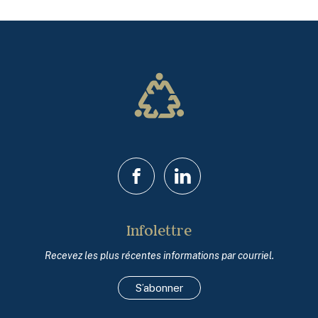
Facebook
LinkedIn
Infolettre
Recevez les plus récentes informations par courriel.
S’abonner