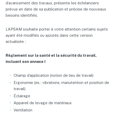
d’avancement des travaux, présente les échéanciers
prévus en date de sa publication et précise de nouveaux
besoins identifiés.
L’APSAM souhaite porter à votre attention certains sujets
ayant été modifiés ou ajoutés dans cette version
actualisée :
Règlement sur la santé et la sécurité du travail,
incluant son annexe
I
Champ d’application (notion de lieu de travail)
Ergonomie (ex. : vibrations, manutention et position de
travail)
Éclairage
Appareil de levage de matériaux
Ventilation