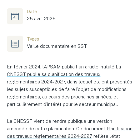
Date
25 avril 2025
Types
Veille documentaire en SST
En février 2024, l’APSAM publiait un article intitulé
La
CNESST publie sa planification des travaux
réglementaires 2024-2027
, dans lequel étaient présentés
les sujets susceptibles de faire l’objet de modifications
réglementaires, au cours des prochaines années, et
particulièrement d’intérêt pour le secteur municipal.
La CNESST vient de rendre publique une version
amendée de cette planification. Ce document
Planification
des travaux réglementaires 2024-2027
reflète l’état