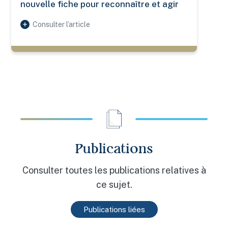
nouvelle fiche pour reconnaître et agir
Consulter l’article
Publications
Consulter toutes les publications relatives à
ce sujet.
Publications liées