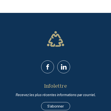
Facebook
LinkedIn
Infolettre
Recevez les plus récentes informations par courriel.
S’abonner