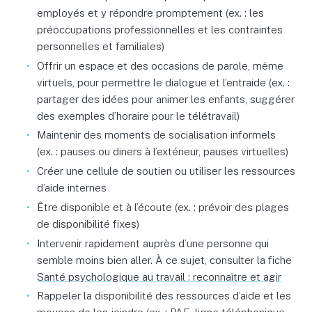
employés et y répondre promptement (ex. : les
préoccupations professionnelles et les contraintes
personnelles et familiales)
Offrir un espace et des occasions de parole, même
virtuels, pour permettre le dialogue et l’entraide (ex. :
partager des idées pour animer les enfants, suggérer
des exemples d’horaire pour le télétravail)
Maintenir des moments de socialisation informels
(ex. : pauses ou diners à l’extérieur, pauses virtuelles)
Créer une cellule de soutien ou utiliser les ressources
d’aide internes
Être disponible et à l’écoute (ex. : prévoir des plages
de disponibilité fixes)
Intervenir rapidement auprès d’une personne qui
semble moins bien aller. À ce sujet, consulter la fiche
Santé psychologique au travail : reconnaître et agir
Rappeler la disponibilité des ressources d’aide et les