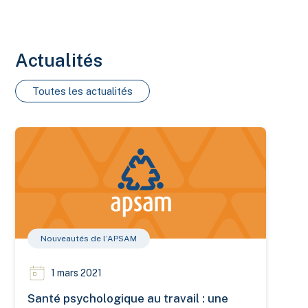
Actualités
Toutes les actualités
Santé psychologique au travail : une nouvelle fiche pour recon
Nouveautés de l’APSAM
1 mars 2021
Santé psychologique au travail : une