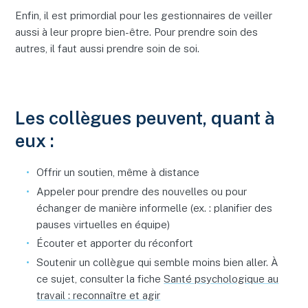
Enfin, il est primordial pour les gestionnaires de veiller
aussi à leur propre bien-être. Pour prendre soin des
autres, il faut aussi prendre soin de soi.
Les collègues peuvent, quant à
eux :
Offrir un soutien, même à distance
Appeler pour prendre des nouvelles ou pour
échanger de manière informelle (ex. : planifier des
pauses virtuelles en équipe)
Écouter et apporter du réconfort
Soutenir un collègue qui semble moins bien aller. À
ce sujet, consulter la fiche
Santé psychologique au
travail : reconnaître et agir