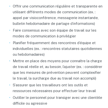
Offrir une communication régulière et transparente en
utilisant différents modes de communication (ex. :
appel par visioconférence, messagerie instantanée,
bulletin hebdomadaire de partage d’informations)
Faire consensus avec son équipe de travail sur les
modes de communication à privilégier
Planifier fréquemment des rencontres d’équipe et
individuelles (ex. : rencontres statutaires quotidiennes
ou hebdomadaires)
Mettre en place des moyens pour connaître la charge
de travail réelle et, au besoin, l’ajuster (ex. : considérer
que les mesures de prévention peuvent complexifier
le travail, la surcharge due au travail non accompli)
S’assurer que les travailleurs ont les outils et
ressources nécessaires pour effectuer leur travail
Outiller le personnel pour transiger avec une clientèle
difficile ou agressive