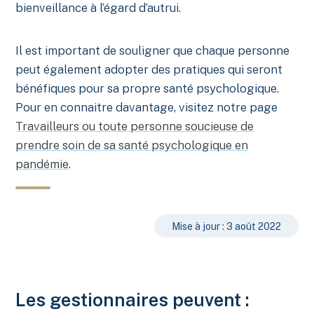
bienveillance à l’égard d’autrui.
Il est important de souligner que chaque personne
peut également adopter des pratiques qui seront
bénéfiques pour sa propre santé psychologique.
Pour en connaitre davantage, visitez notre page
Travailleurs ou toute personne soucieuse de
prendre soin de sa santé psychologique en
pandémie
.
Mise à jour : 3 août 2022
Les gestionnaires peuvent :