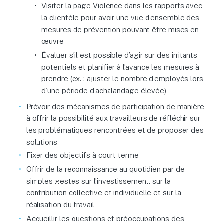
Visiter la page
Violence dans les rapports avec
la clientèle
pour avoir une vue d’ensemble des
mesures de prévention pouvant être mises en
œuvre
Évaluer s’il est possible d’agir sur des irritants
potentiels et planifier à l’avance les mesures à
prendre (ex. : ajuster le nombre d’employés lors
d’une période d’achalandage élevée)
Prévoir des mécanismes de participation de manière
à offrir la possibilité aux travailleurs de réfléchir sur
les problématiques rencontrées et de proposer des
solutions
Fixer des objectifs à court terme
Offrir de la reconnaissance au quotidien par de
simples gestes sur l’investissement, sur la
contribution collective et individuelle et sur la
réalisation du travail
Accueillir les questions et préoccupations des