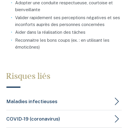
Adopter une conduite respectueuse, courtoise et
bienveillante
Valider rapidement ses perceptions négatives et ses
inconforts auprès des personnes concernées
Aider dans la réalisation des tâches
Reconnaitre les bons coups (ex. : en utilisant les
émoticônes)
Risques liés
Maladies infectieuses
COVID-19 (coronavirus)