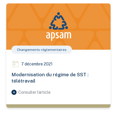
Modernisation du régime de SST : télétravail
Changements réglementaires
7 décembre 2021
Modernisation du régime de SST :
télétravail
Consulter l’article