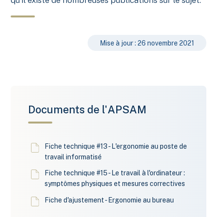
qu'il existe de nombreuses publications sur le sujet.
Mise à jour : 26 novembre 2021
Documents de l'APSAM
Fiche technique #13 - L'ergonomie au poste de
travail informatisé
Fiche technique #15 - Le travail à l'ordinateur :
symptômes physiques et mesures correctives
Fiche d'ajustement - Ergonomie au bureau