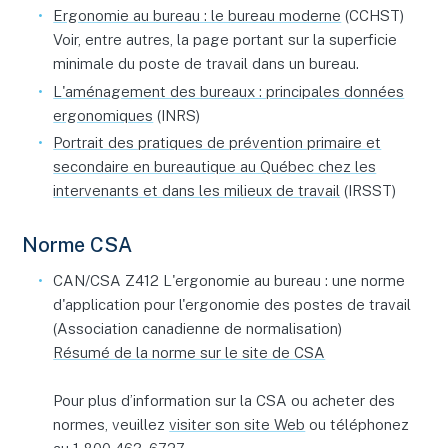
Ergonomie au bureau : le bureau moderne
(CCHST)
Voir, entre autres, la page portant sur la superficie
minimale du poste de travail dans un bureau.
L'aménagement des bureaux : principales données
ergonomiques
(INRS)
Portrait des pratiques de prévention primaire et
secondaire en bureautique au Québec chez les
intervenants et dans les milieux de travail
(IRSST)
Norme CSA
CAN/CSA Z412 L'ergonomie au bureau : une norme
d'application pour l'ergonomie des postes de travail
(Association canadienne de normalisation)
Résumé de la norme sur le site de CSA
Pour plus d’information sur la CSA ou acheter des
normes, veuillez
visiter son site Web
ou téléphonez