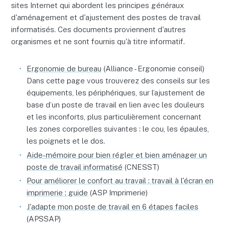
sites Internet qui abordent les principes généraux
d'aménagement et d'ajustement des postes de travail
informatisés. Ces documents proviennent d'autres
organismes et ne sont fournis qu'à titre informatif.
Ergonomie de bureau
(Alliance - Ergonomie conseil)
Dans cette page vous trouverez des conseils sur les
équipements, les périphériques, sur l’ajustement de
base d’un poste de travail en lien avec les douleurs
et les inconforts, plus particulièrement concernant
les zones corporelles suivantes : le cou, les épaules,
les poignets et le dos.
Aide-mémoire pour bien régler et bien aménager un
poste de travail informatisé
(CNESST)
Pour améliorer le confort au travail : travail à l'écran en
imprimerie : guide
(ASP Imprimerie)
J'adapte mon poste de travail en 6 étapes faciles
(APSSAP)