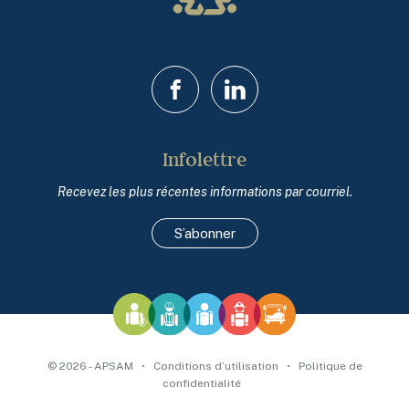
Facebook
LinkedIn
Infolettre
Recevez les plus récentes informations par courriel.
S’abonner
© 2026 - APSAM
•
Conditions d’utilisation
•
Politique de
confidentialité