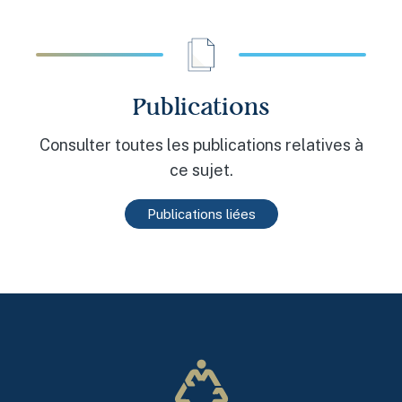
Publications
Consulter toutes les publications relatives à
ce sujet.
Publications liées