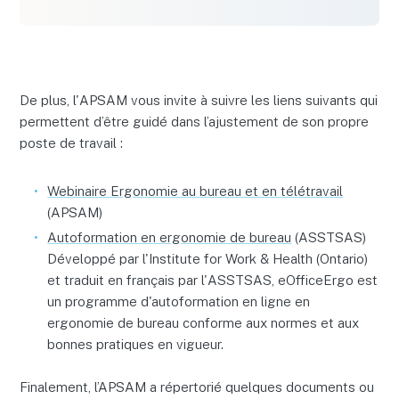
De plus, l'APSAM vous invite à suivre les liens suivants qui
permettent d’être guidé dans l’ajustement de son propre
poste de travail :
Webinaire Ergonomie au bureau et en télétravail
(APSAM)
Autoformation en ergonomie de bureau
(ASSTSAS)
Développé par l'Institute for Work & Health (Ontario)
et traduit en français par l'ASSTSAS, eOfficeErgo est
un programme d'autoformation en ligne en
ergonomie de bureau conforme aux normes et aux
bonnes pratiques en vigueur.
Finalement, l’APSAM a répertorié quelques documents ou