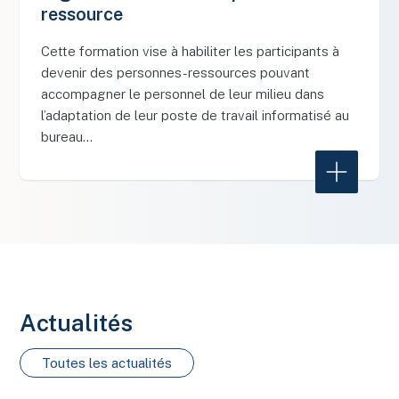
ressource
Cette formation vise à habiliter les participants à
devenir des personnes-ressources pouvant
accompagner le personnel de leur milieu dans
l’adaptation de leur poste de travail informatisé au
bureau…
Learn Mor
Actualités
Toutes les actualités