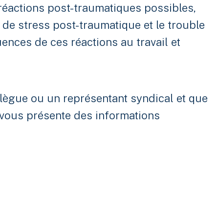
réactions post-traumatiques possibles,
e de stress post-traumatique et le trouble
ences de ces réactions au travail et
ollègue ou un représentant syndical et que
 vous présente des informations