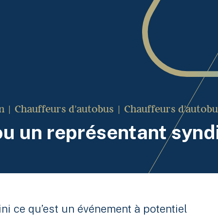
n
Chauffeurs d’autobus
Chauffeurs d'autobu
ou un représentant synd
fini ce qu’est un événement à potentiel