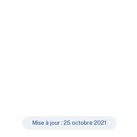
Mise à jour : 25 octobre 2021