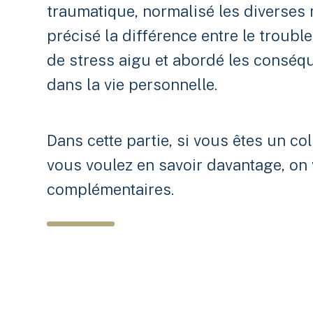
traumatique, normalisé les diverses 
précisé la différence entre le troubl
de stress aigu et abordé les conséqu
dans la vie personnelle.
Dans cette partie, si vous êtes un c
vous voulez en savoir davantage, on
complémentaires.