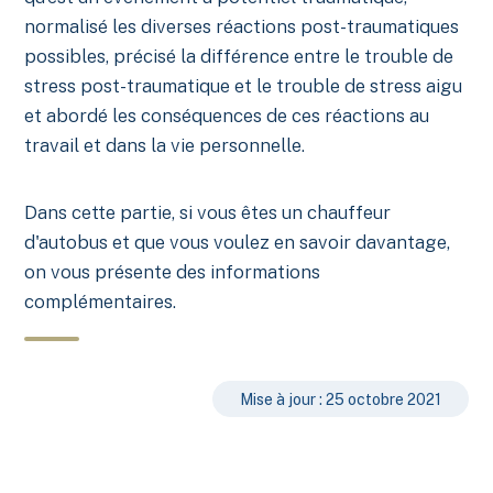
normalisé les diverses réactions post-traumatiques
possibles, précisé la différence entre le trouble de
stress post-traumatique et le trouble de stress aigu
et abordé les conséquences de ces réactions au
travail et dans la vie personnelle.
Dans cette partie, si vous êtes un chauffeur
d'autobus et que vous voulez en savoir davantage,
on vous présente des informations
complémentaires.
Mise à jour : 25 octobre 2021