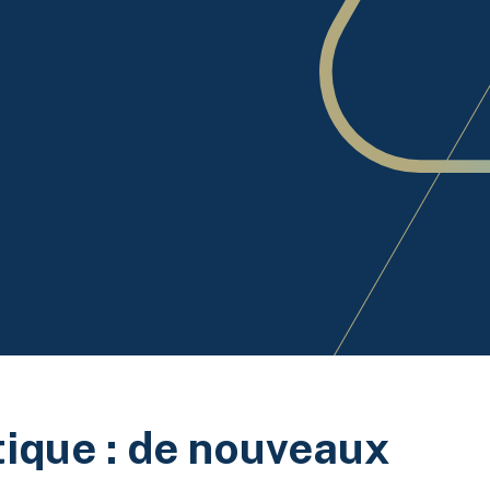
ique : de nouveaux