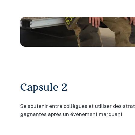
Capsule 2
Se soutenir entre collègues et utiliser des stra
gagnantes après un événement marquant