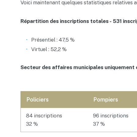
Voici maintenant quelques statistiques relatives a
Répartition des inscriptions totales - 531 inscr
Présentiel : 47,5 %
Virtuel : 52,2 %
Secteur des affaires municipales uniquement 
Policiers
Pompiers
84 inscriptions
96 inscriptions
32 %
37 %