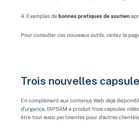
4. Exemples de
bonnes pratiques de soutien
apr
Pour consulter ces nouveaux outils, visitez la pa
Trois nouvelles capsule
En complément aux contenus Web déjà disponible
d’urgence
, l’APSAM a produit trois capsules vidé
être tout aussi pertinentes pour d’autres clientèle