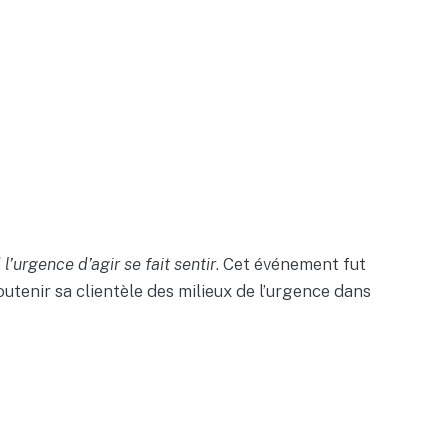
’urgence d’agir se fait sentir
. Cet événement fut
outenir sa clientèle des milieux de l’urgence dans