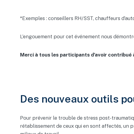
*Exemples : conseillers RH/SST, chauffeurs d’au
L’engouement pour cet événement nous démontre bie
Merci à tous les participants d’avoir contribué 
Des nouveaux outils po
Pour prévenir le trouble de stress post-traumatiq
rétablissement de ceux qui en sont affectés, un