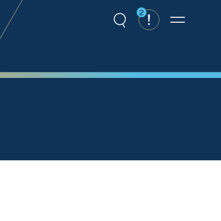
2
Recherche
Alertes
Menu