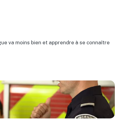
gue va moins bien et apprendre à se connaître