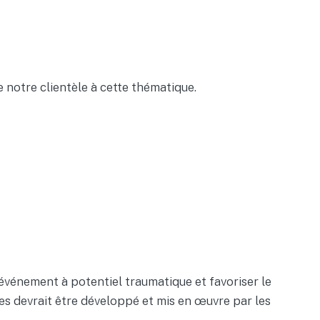
 notre clientèle à cette thématique.
 événement à potentiel traumatique et favoriser le
s devrait être développé et mis en œuvre par les