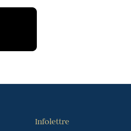
Infolettre