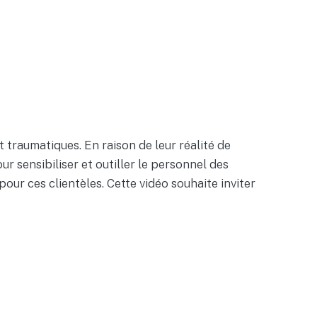
traumatiques. En raison de leur réalité de
r sensibiliser et outiller le personnel des
ur ces clientèles. Cette vidéo souhaite inviter