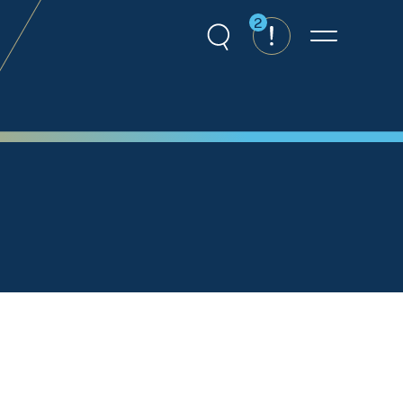
2
Recherche
Alertes
Menu