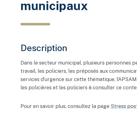
municipaux
Description
Dans le secteur municipal, plusieurs personnes p
travail, les policiers, les préposés aux communica
services d’urgence sur cette thématique, l’APSAM
les policières et les policiers à consulter ce conte
Pour en savoir plus, consultez la page
Stress post