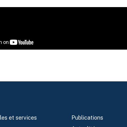
les et services
Publications