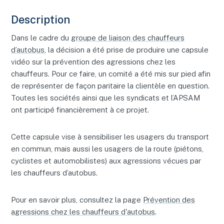
Description
Dans le cadre du
groupe de liaison des chauffeurs
d’autobus
, la décision a été prise de produire une capsule
vidéo sur la prévention des agressions chez les
chauffeurs. Pour ce faire, un comité a été mis sur pied afin
de représenter de façon paritaire la clientèle en question.
Toutes les sociétés ainsi que les syndicats et l’APSAM
ont participé financièrement à ce projet.
Cette capsule vise à sensibiliser les usagers du transport
en commun, mais aussi les usagers de la route (piétons,
cyclistes et automobilistes) aux agressions vécues par
les chauffeurs d’autobus.
Pour en savoir plus, consultez la page
Prévention des
agressions chez les chauffeurs d'autobus
.