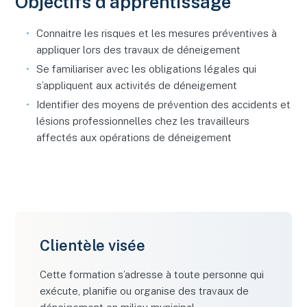
Objectifs d’apprentissage
Connaitre les risques et les mesures préventives à
appliquer lors des travaux de déneigement
Se familiariser avec les obligations légales qui
s’appliquent aux activités de déneigement
Identifier des moyens de prévention des accidents et
lésions professionnelles chez les travailleurs
affectés aux opérations de déneigement
Clientèle visée
Cette formation s’adresse à toute personne qui
exécute, planifie ou organise des travaux de