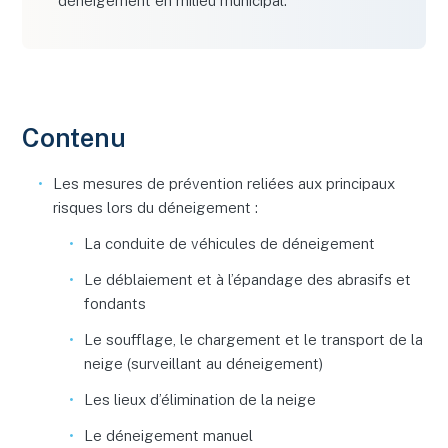
déneigement en milieu municipal.
Contenu
Les mesures de prévention reliées aux principaux
risques lors du déneigement :
La conduite de véhicules de déneigement
Le déblaiement et à l’épandage des abrasifs et
fondants
Le soufflage, le chargement et le transport de la
neige (surveillant au déneigement)
Les lieux d’élimination de la neige
Le déneigement manuel