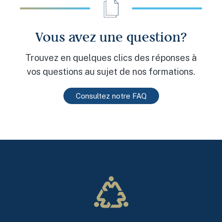
Vous avez une question?
Trouvez en quelques clics des réponses à
vos questions au sujet de nos formations.
Consultez notre FAQ