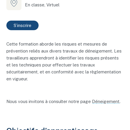
En classe, Virtuel
S’inscrire
Cette formation aborde les risques et mesures de
prévention reliés aux divers travaux de déneigement. Les
travailleurs apprendront à identifier les risques présents
et les techniques pour effectuer les travaux
sécuritairement, et en conformité avec la règlementation
en vigueur.
Nous vous invitons à consulter notre page
Déneigement
.