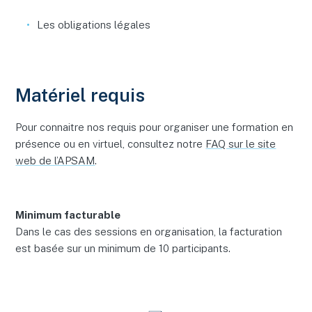
Les obligations légales
Matériel requis
Pour connaitre nos requis pour organiser une formation en
présence ou en virtuel, consultez notre
FAQ sur le site
web de l’APSAM
.
Minimum facturable
Dans le cas des sessions en organisation, la facturation
est basée sur un minimum de 10 participants.