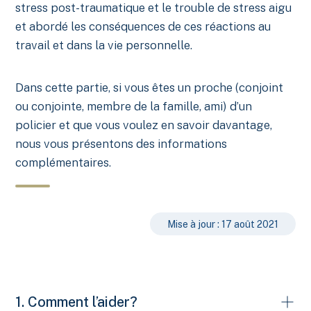
stress post-traumatique et le trouble de stress aigu
et abordé les conséquences de ces réactions au
travail et dans la vie personnelle.
Dans cette partie, si vous êtes un proche (conjoint
ou conjointe, membre de la famille, ami) d’un
policier et que vous voulez en savoir davantage,
nous vous présentons des informations
complémentaires.
Mise à jour : 17 août 2021
1. Comment l’aider?