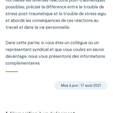
normalisé les diverses réactions post-traumatiques
possibles, précisé la différence entre le trouble de
stress post-traumatique et le trouble de stress aigu
et abordé les conséquences de ces réactions au
travail et dans la vie personnelle.
Dans cette partie, si vous êtes un collègue ou un
représentant syndical et que vous voulez en savoir
davantage, nous vous présentons des informations
complémentaires.
Mise à jour : 17 août 2021