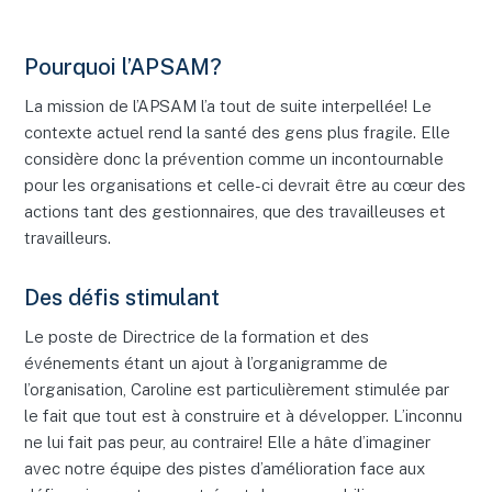
Pourquoi l’APSAM?
La mission de l’APSAM l’a tout de suite interpellée! Le
contexte actuel rend la santé des gens plus fragile. Elle
considère donc la prévention comme un incontournable
pour les organisations et celle-ci devrait être au cœur des
actions tant des gestionnaires, que des travailleuses et
travailleurs.
Des défis stimulant
Le poste de Directrice de la formation et des
événements étant un ajout à l’organigramme de
l’organisation, Caroline est particulièrement stimulée par
le fait que tout est à construire et à développer. L’inconnu
ne lui fait pas peur, au contraire! Elle a hâte d’imaginer
avec notre équipe des pistes d’amélioration face aux