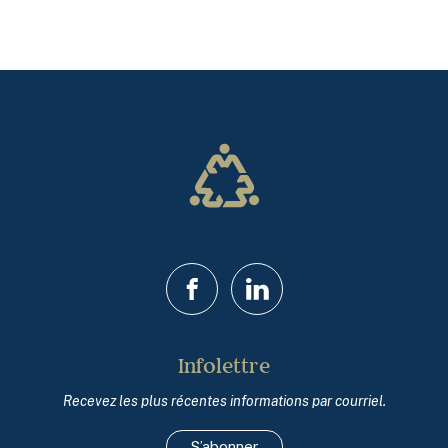
Facebook
LinkedIn
Infolettre
Recevez les plus récentes informations par courriel.
S’abonner