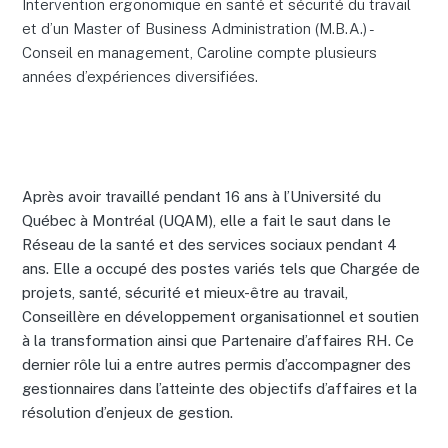
Intervention ergonomique en santé et sécurité du travail
et d’un Master of Business Administration (M.B.A.) -
Conseil en management, Caroline compte plusieurs
années d’expériences diversifiées.
Après avoir travaillé pendant 16 ans à l’Université du
Québec à Montréal (UQAM), elle a fait le saut dans le
Réseau de la santé et des services sociaux pendant 4
ans. Elle a occupé des postes variés tels que Chargée de
projets, santé, sécurité et mieux-être au travail,
Conseillère en développement organisationnel et soutien
à la transformation ainsi que Partenaire d’affaires RH. Ce
dernier rôle lui a entre autres permis d’accompagner des
gestionnaires dans l’atteinte des objectifs d’affaires et la
résolution d’enjeux de gestion.