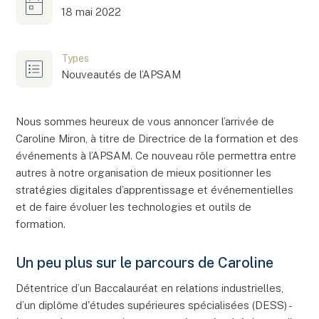
18 mai 2022
Types
Nouveautés de l’APSAM
Nous sommes heureux de vous annoncer l’arrivée de
Caroline Miron, à titre de Directrice de la formation et des
événements à l’APSAM. Ce nouveau rôle permettra entre
autres à notre organisation de mieux positionner les
stratégies digitales d’apprentissage et événementielles
et de faire évoluer les technologies et outils de
formation.
Un peu plus sur le parcours de Caroline
Détentrice d’un Baccalauréat en relations industrielles,
d’un diplôme d'études supérieures spécialisées (DESS) -