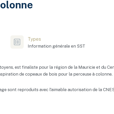
colonne
Types
Information générale en SST
citoyens, est finaliste pour la région de la Mauricie et du 
spiration de copeaux de bois pour la perceuse à colonne.
'image sont reproduits avec l'aimable autorisation de la CNE