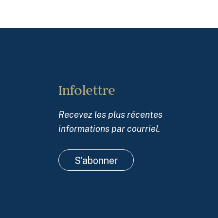
Infolettre
Recevez les plus récentes
informations par courriel.
S’abonner