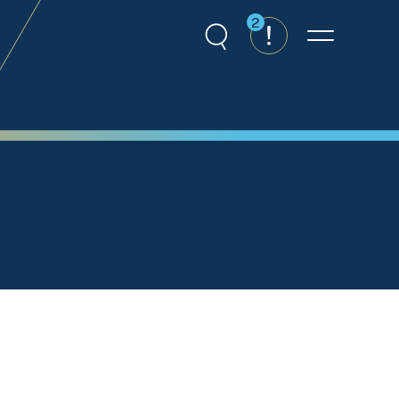
2
Recherche
Alertes
Menu