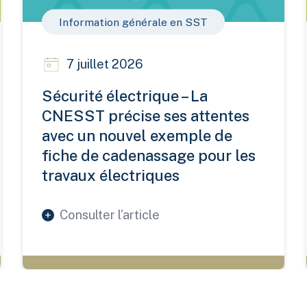
Information générale en SST
7 juillet 2026
Sécurité électrique – La
CNESST précise ses attentes
avec un nouvel exemple de
fiche de cadenassage pour les
travaux électriques
Consulter l’article