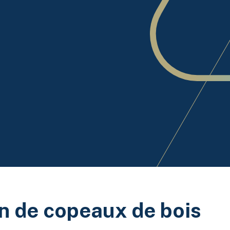
n de copeaux de bois