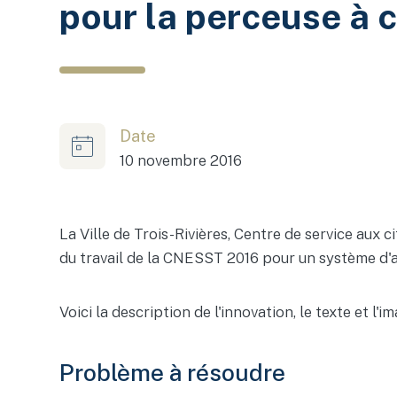
pour la perceuse à 
Date
10 novembre 2016
La Ville de Trois-Rivières, Centre de service aux 
du travail de la CNESST 2016 pour un système d'a
Voici la description de l'innovation, le texte et l
Problème à résoudre