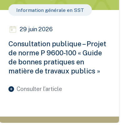
Information générale en SST
29 juin 2026
Consultation publique – Projet
de norme P 9600-100 « Guide
de bonnes pratiques en
matière de travaux publics »
Consulter l’article