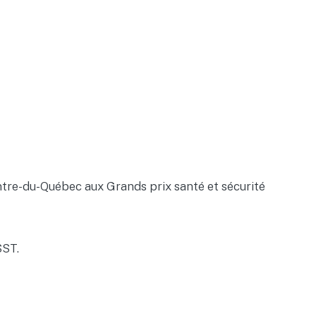
Centre-du-Québec aux Grands prix santé et sécurité
SST.