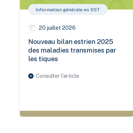
Information générale en SST
20 juillet 2026
Nouveau bilan estrien 2025
des maladies transmises par
les tiques
Consulter l’article