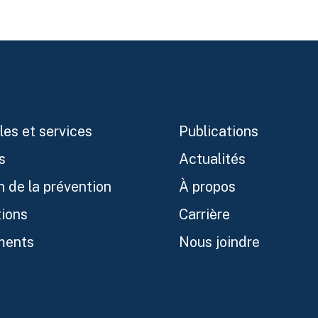
les et services
Publications
s
Actualités
n de la prévention
À propos
ions
Carrière
ments
Nous joindre