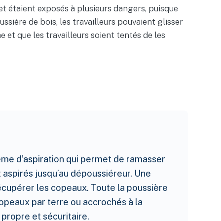
 et étaient exposés à plusieurs dangers, puisque
ssière de bois, les travailleurs pouvaient glisser
 et que les travailleurs soient tentés de les
ème d’aspiration qui permet de ramasser
t aspirés jusqu’au dépoussiéreur. Une
récupérer les copeaux. Toute la poussière
 copeaux par terre ou accrochés à la
propre et sécuritaire.