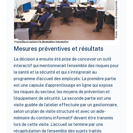
Mesures préventives et résultats
La décision a ensuite été prise de concevoir un outil
interactif qui mentionnerait l’ensemble des risques pour
la santé et la sécurité et qui s’intégrerait au
programme d’accueil des employés. La première partie
est une capsule d’apprentissage en ligne qui expose
les risques du secteur, les moyens de prévention et
l’équipement de sécurité. La seconde partie est une
visite guidée de l’atelier effectuée par un gestionnaire,
selon un plan de visite structuré et avec un aide-
mémoire du contenu informatif devant être transmis
lors de cette visite. L’accueil se termine par une
récapitulation de l’ensemble des sujets traités.