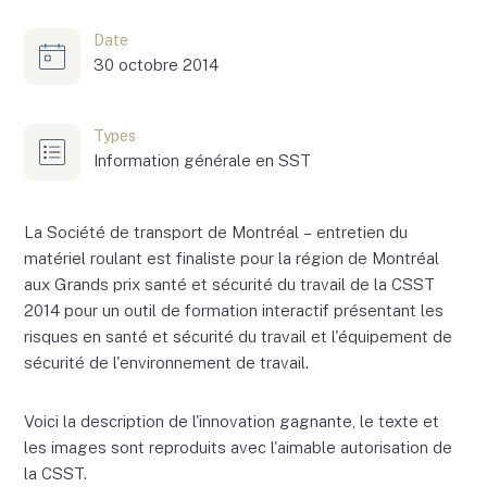
Date
30 octobre 2014
Types
Information générale en SST
La Société de transport de Montréal – entretien du
matériel roulant est finaliste pour la région de Montréal
aux Grands prix santé et sécurité du travail de la CSST
2014 pour un outil de formation interactif présentant les
risques en santé et sécurité du travail et l'équipement de
sécurité de l'environnement de travail.
Voici la description de l'innovation gagnante, le texte et
les images sont reproduits avec l'aimable autorisation de
la CSST.