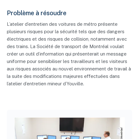
Problème à résoudre
L’atelier d’entretien des voitures de métro présente
plusieurs risques pour la sécurité tels que des dangers
électriques et des risques de collision, notamment avec
des trains. La Société de transport de Montréal voulait
créer un outil d’information qui présenterait un message
uniforme pour sensibiliser les travailleurs et les visiteurs
aux risques associés au nouvel environnement de travail à
la suite des modifications majeures effectuées dans
l’atelier d’entretien mineur d’Youville.