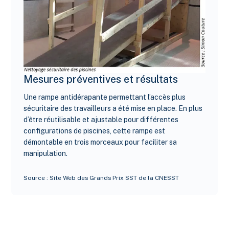
Mesures préventives et résultats
Une rampe antidérapante permettant l’accès plus
sécuritaire des travailleurs a été mise en place. En plus
d’être réutilisable et ajustable pour différentes
configurations de piscines, cette rampe est
démontable en trois morceaux pour faciliter sa
manipulation.
Source : Site Web des Grands Prix SST de la CNESST