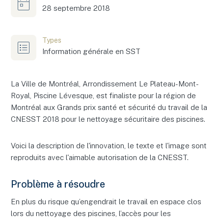
28 septembre 2018
Types
Information générale en SST
La Ville de Montréal, Arrondissement Le Plateau-Mont-
Royal, Piscine Lévesque, est finaliste pour la région de
Montréal aux Grands prix santé et sécurité du travail de la
CNESST 2018 pour le nettoyage sécuritaire des piscines.
Voici la description de l'innovation, le texte et l'image sont
reproduits avec l'aimable autorisation de la CNESST.
Problème à résoudre
En plus du risque qu’engendrait le travail en espace clos
lors du nettoyage des piscines, l’accès pour les