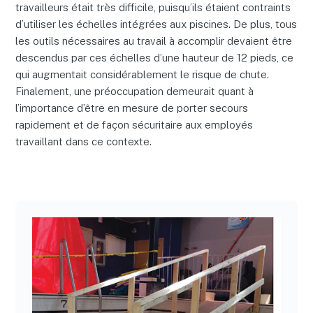
travailleurs était très difficile, puisqu’ils étaient contraints
d’utiliser les échelles intégrées aux piscines. De plus, tous
les outils nécessaires au travail à accomplir devaient être
descendus par ces échelles d’une hauteur de 12 pieds, ce
qui augmentait considérablement le risque de chute.
Finalement, une préoccupation demeurait quant à
l’importance d’être en mesure de porter secours
rapidement et de façon sécuritaire aux employés
travaillant dans ce contexte.