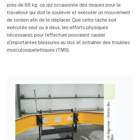
près de 68 kg, ce qui occasionne des risques pour le
travailleur qui doit le soulever et exécuter un mouvement
de torsion afin de le déplacer. Que cette tâche soit
exécutée seul ou à deux, les efforts physiques
nécessaires pour l’effectuer pouvaient causer
d’importantes blessures au dos et entraîner des troubles
musculosquelettiques (TMS).