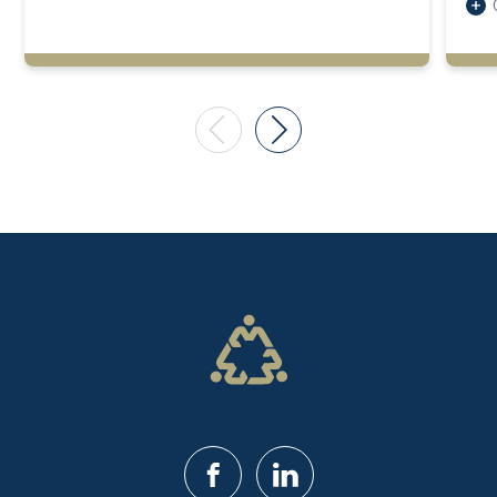
Facebook
LinkedIn