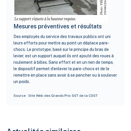
Mesures préventives et résultats
Des employés du service des travaux publics ont uni
leurs efforts pour mettre au point un déplace pare-
chocs. Le prototype, basé sur le principe du bras de
levier, est un support auquel ils ont ajouté des roues à
roulement à billes. Sans effort et en un rien de temps,
le dispositif permet d’enlever le pare-chocs et de le
remettre en place sans avoir à se pencher ou à soulever
un poids.
Source : Site Web des Grands Prix SST de la CSST