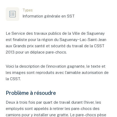
Types
Information générale en SST
Le Service des travaux publics de la Ville de Saguenay
est finaliste pour la région du Saguenay−Lac-Saint-Jean
aux Grands prix santé et sécurité du travail de la CSST
2013 pour un déplace pare-chocs.
Voici la description de l'innovation gagnante, le texte et
les images sont reproduits avec l'aimable autorisation de
la CSST.
Problème à résoudre
Deux à trois fois par quart de travail durant l’hiver, les
employés sont appelés à retirer les pare-chocs des
camions pour y installer une gratte. Le pare-chocs pèse