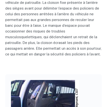
véhicule de patrouille. La cloison fixe présente à l’arrière
des sièges avant pour délimiter l’espace des policiers de
celui des personnes arrêtées à l’arrière du véhicule ne
permettait pas aux grandes personnes de reculer leur
banc pour être à l’aise. Le manque d’espace pouvait
occasionner des risques de troubles
musculosquelettiques, qui déclenchaient un retrait de la
patrouille. De plus, la cloison écrasait les pieds des
passagers arrière. Elle permettait un accès à son pourtour,
ce qui mettait en danger la sécurité des policiers à l’avant.