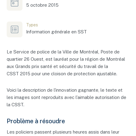
5 octobre 2015
Types
Information générale en SST
Le Service de police de la Ville de Montréal, Poste de
quartier 26 Ouest, est lauréat pour la région de Montréal
aux Grands prix santé et sécurité du travail de la
CSST 2015 pour une cloison de protection ajustable.
Voici la description de l'innovation gagnante, le texte et
les images sont reproduits avec l'aimable autorisation de
la CSST.
Problème à résoudre
Les policiers passent plusieurs heures assis dans leur