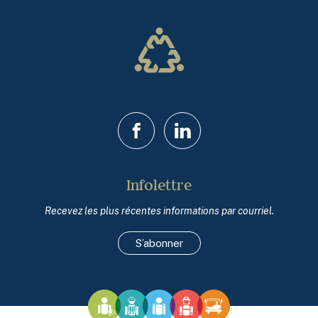
Facebook
LinkedIn
Infolettre
Recevez les plus récentes informations par courriel.
S’abonner