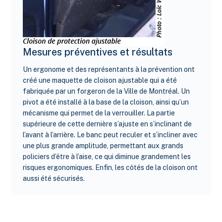
Mesures préventives et résultats
Un ergonome et des représentants à la prévention ont
créé une maquette de cloison ajustable qui a été
fabriquée par un forgeron de la Ville de Montréal. Un
pivot a été installé à la base de la cloison, ainsi qu’un
mécanisme qui permet de la verrouiller. La partie
supérieure de cette dernière s’ajuste en s’inclinant de
l’avant à l’arrière. Le banc peut reculer et s’incliner avec
une plus grande amplitude, permettant aux grands
policiers d’être à l’aise, ce qui diminue grandement les
risques ergonomiques. Enfin, les côtés de la cloison ont
aussi été sécurisés.